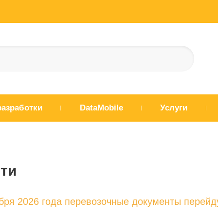
разработки
DataMobile
Услуги
ти
ября 2026 года перевозочные документы перейд