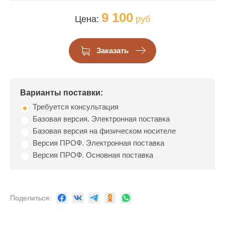
9 100
Цена:
руб
Заказать
Варианты поставки:
Требуется консультация
Базовая версия. Электронная поставка
Базовая версия на физическом носителе
Версия ПРОФ. Электронная поставка
Версия ПРОФ. Основная поставка
Поделиться: