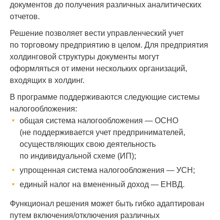
документов до получения различных аналитических
отчетов.
Решение позволяет вести управленческий учет
по торговому предприятию в целом. Для предприятия
холдинговой структуры документы могут
оформляться от имени нескольких организаций,
входящих в холдинг.
В программе поддерживаются следующие системы
налогообложения:
общая система налогообложения — ОСНО
(не поддерживается учет предпринимателей,
осуществляющих свою деятельность
по индивидуальной схеме (ИП);
упрощенная система налогообложения — УСН;
единый налог на вмененный доход — ЕНВД.
Функционал решения может быть гибко адаптирован
путем включения/отключения различных