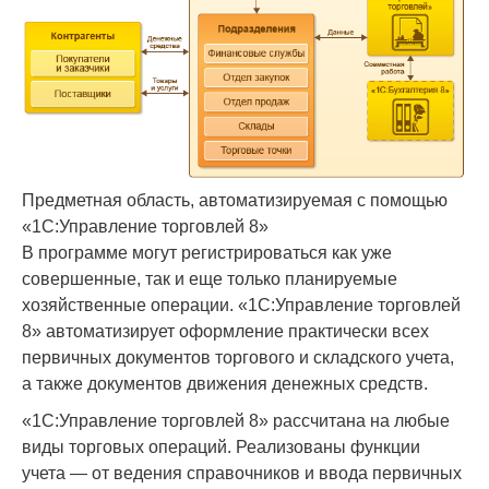
Предметная область, автоматизируемая с помощью
«1С:Управление торговлей 8»
В программе могут регистрироваться как уже
совершенные, так и еще только планируемые
хозяйственные операции. «1С:Управление торговлей
8» автоматизирует оформление практически всех
первичных документов торгового и складского учета,
а также документов движения денежных средств.
«1С:Управление торговлей 8» рассчитана на любые
виды торговых операций. Реализованы функции
учета — от ведения справочников и ввода первичных