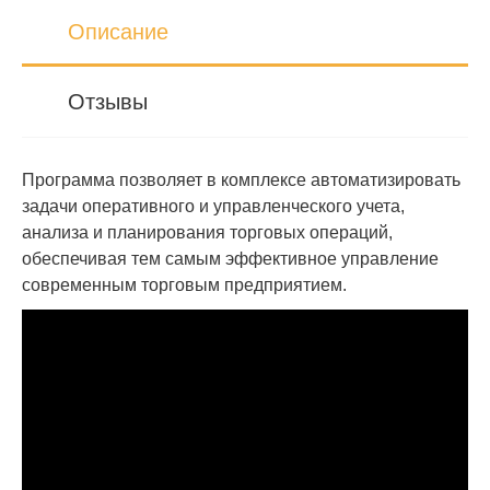
Описание
Отзывы
Программа позволяет в комплексе автоматизировать
задачи оперативного и управленческого учета,
анализа и планирования торговых операций,
обеспечивая тем самым эффективное управление
современным торговым предприятием.