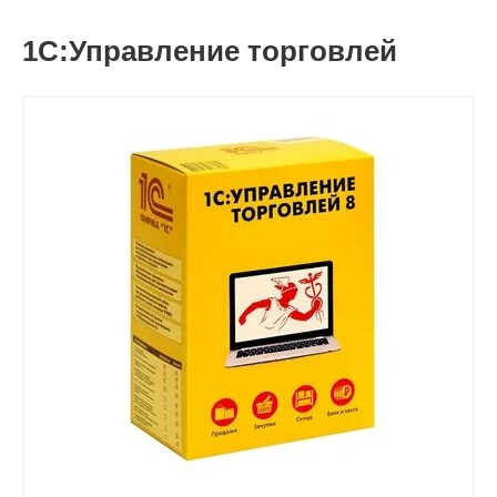
1С:Управление торговлей