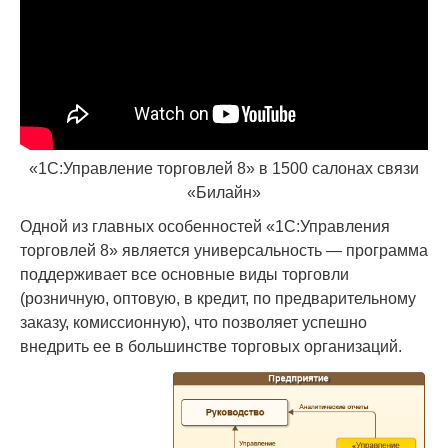
«1С:Управление торговлей 8» в 1500 салонах связи
«Билайн»
Одной из главных особенностей «1С:Управления
торговлей 8» является универсальность — программа
поддерживает все основные виды торговли
(розничную, оптовую, в кредит, по предварительному
заказу, комиссионную), что позволяет успешно
внедрить ее в большинстве торговых организаций.