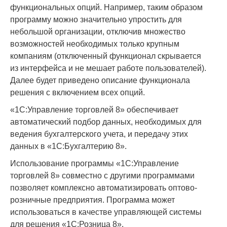
функциональных опций. Например, таким образом
программу можно значительно упростить для
небольшой организации, отключив множество
возможностей необходимых только крупным
компаниям (отключенный функционал скрывается
из интерфейса и не мешает работе пользователей).
Далее будет приведено описание функционала
решения с включением всех опций.
«1С:Управление торговлей 8» обеспечивает
автоматический подбор данных, необходимых для
ведения бухгалтерского учета, и передачу этих
данных в «1С:Бухгалтерию 8».
Использование программы «1С:Управление
торговлей 8» совместно с другими программами
позволяет комплексно автоматизировать оптово-
розничные предприятия. Программа может
использоваться в качестве управляющей системы
для решения «1С:Розница 8».