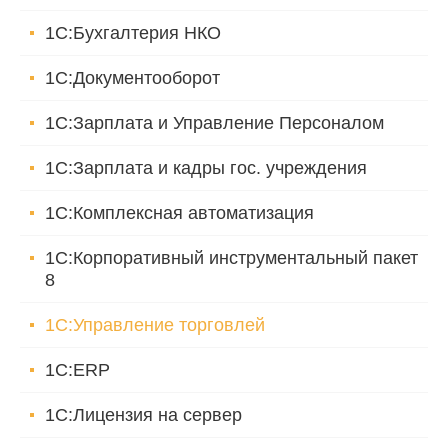
1С:Бухгалтерия НКО
1С:Документооборот
1С:Зарплата и Управление Персоналом
1С:Зарплата и кадры гос. учреждения
1С:Комплексная автоматизация
1С:Корпоративный инструментальный пакет
8
1С:Управление торговлей
1С:ERP
1С:Лицензия на сервер