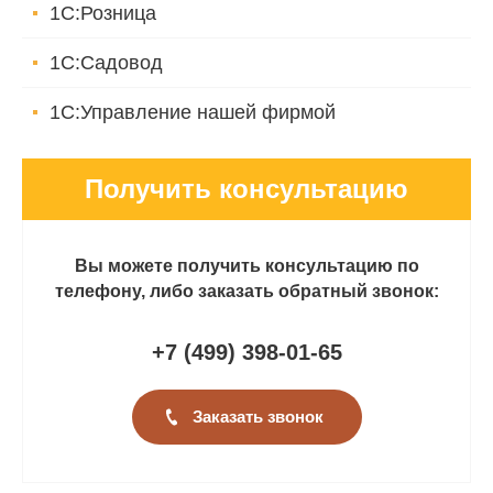
1С:Розница
1С:Садовод
1С:Управление нашей фирмой
Получить консультацию
Вы можете получить консультацию по
телефону, либо заказать обратный звонок:
+7 (499
)
398-01-65
Заказать звонок