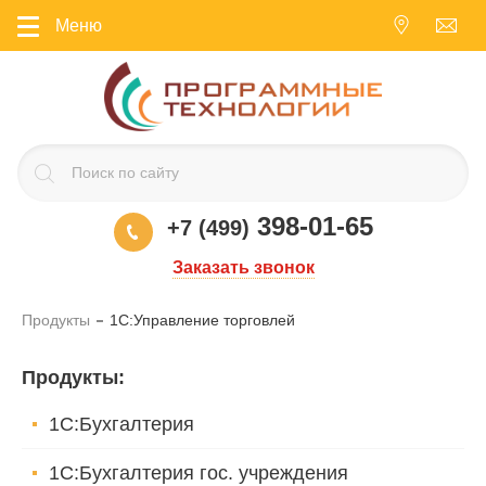
Меню
398-01-65
+7 (499)
Заказать звонок
Продукты
1С:Управление торговлей
Продукты
:
1С:Бухгалтерия
1С:Бухгалтерия гос. учреждения