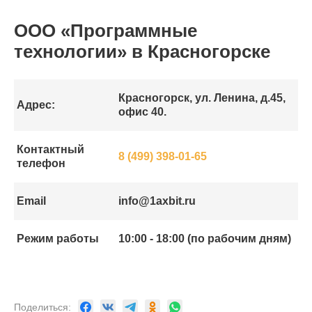
ООО «Программные
технологии» в Красногорске
Красногорск, ул. Ленина, д.45,
Адрес:
офис 40.
Контактный
8 (499) 398-01-65
телефон
Email
info@1axbit.ru
Режим работы
10:00 - 18:00 (по рабочим дням)
Поделиться: