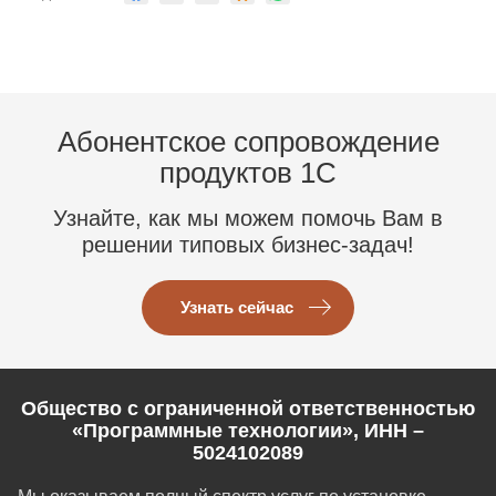
Абонентское сопровождение
продуктов 1C
Узнайте, как мы можем помочь Вам в
решении типовых бизнес-задач!
Узнать сейчас
Общество с ограниченной ответственностью
«Программные технологии», ИНН –
5024102089