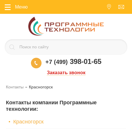
Меню
398-01-65
+7 (499)
Заказать звонок
Контакты
Красногорск
Контакты компании Программные
технологии
:
Красногорск