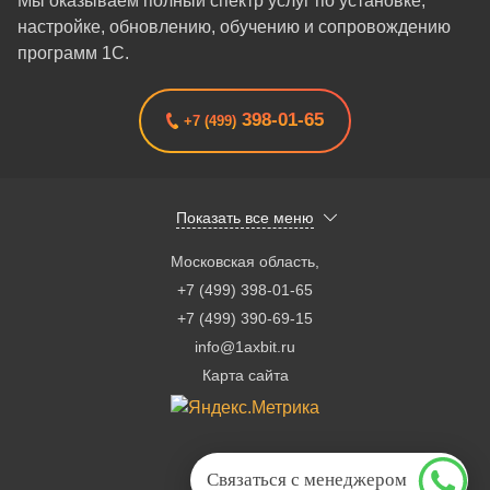
Мы оказываем полный спектр услуг по установке,
настройке, обновлению, обучению и сопровождению
программ 1С.
398-01-65
+7 (499)
Показать все меню
Московская область
,
+7 (499) 398-01-65
+7 (499) 390-69-15
info@1axbit.ru
Карта сайта
Связаться с менеджером