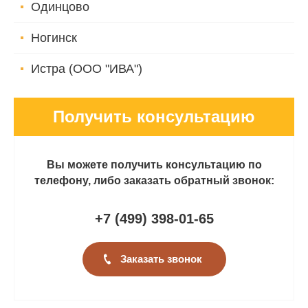
Одинцово
Ногинск
Истра (ООО "ИВА")
Получить консультацию
Вы можете получить консультацию по
телефону, либо заказать обратный звонок:
+7 (499
)
398-01-65
Заказать звонок