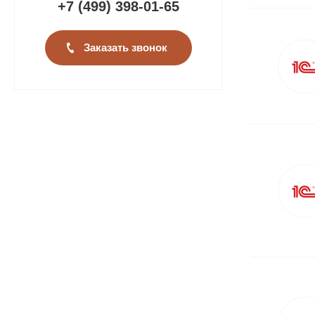
+7 (499
)
398-01-65
Заказать звонок