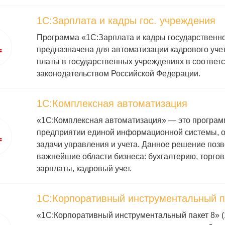
1С:Зарплата и кадры гос. учреждения
Программа «1С:Зарплата и кадры государственно
предназначена для автоматизации кадрового учет
платы в государственных учреждениях в соответс
законодательством Российской Федерации.
1С:Комплексная автоматизация
«1С:Комплексная автоматизация» — это програм
предприятии единой информационной системы,
задачи управления и учета. Данное решение поз
важнейшие области бизнеса: бухгалтерию, торговл
зарплаты, кадровый учет.
1С:Корпоративный инструментальный п
«1С:Корпоративный инструментальный пакет 8» 