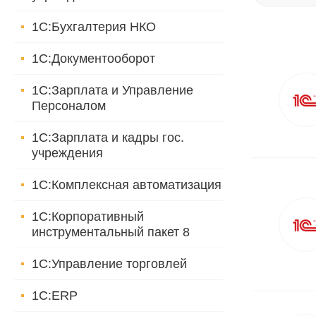
1С:Бухгалтерия НКО
1С:Документооборот
1С:Зарплата и Управление
Персоналом
1С:Зарплата и кадры гос.
учреждения
1С:Комплексная автоматизация
1С:Корпоративный
инструментальный пакет 8
1С:Управление торговлей
1С:ERP