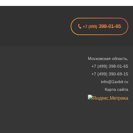
398-01-65
+7 (499)
Московская область
,
+7 (499) 398-01-65
+7 (499) 390-69-15
info@1axbit.ru
Карта сайта