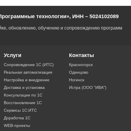
Программные технологии», ИНН – 5024102089
ойке, обновлению, обучению и сопровождению программ
Услуги
Контакты
Сопровождение 1С (ИТС)
Красногорск
Реальная автоматизация
Одинцово
Настройка и внедрение
Ногинск
Доставка и установка
Истра (ООО "ИВА")
Консультации по 1С
Восстановление 1С
Сервисы 1С:ИТС
Доработка 1С
WEB-проекты