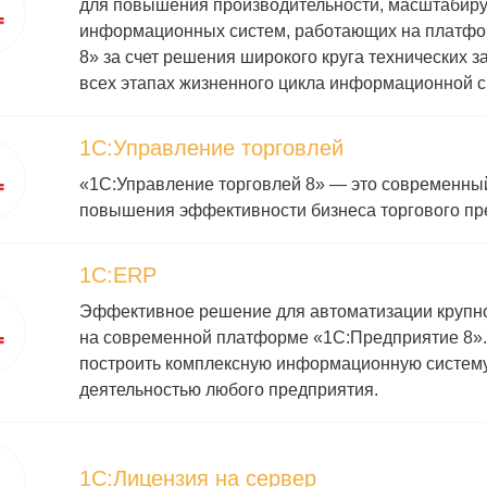
для повышения производительности, масштабиру
информационных систем, работающих на платф
8» за счет решения широкого круга технических з
всех этапах жизненного цикла информационной 
1С:Управление торговлей
«1С:Управление торговлей 8» — это современны
повышения эффективности бизнеса торгового пр
1С:ERP
Эффективное решение для автоматизации крупно
на современной платформе «1С:Предприятие 8».
построить комплексную информационную систему
деятельностью любого предприятия.
1С:Лицензия на сервер