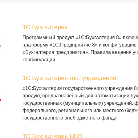
1С:Бухгалтерия
Программный продукт «1С:Бухгалтерия 8» включ
платформу «1С:Предприятие 8» и конфигурацию 
«Бухгалтерия предприятия». Правила ведения уч
конфигурации.
1С:Бухгалтерия гос. учреждения
«1С:Бухгалтерия государственного учреждения 
продукт, предназначенный для автоматизации бух
государственных (муниципальных) учреждений, 
федерального, регионального или местного бюдже
государственного внебюджетного фонда.
1С:Бухгалтерия НКО