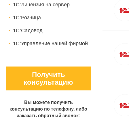
1С:Лицензия на сервер
1С:Розница
1С:Садовод
1С:Управление нашей фирмой
Получить
консультацию
Вы можете получить
консультацию по телефону, либо
заказать обратный звонок: