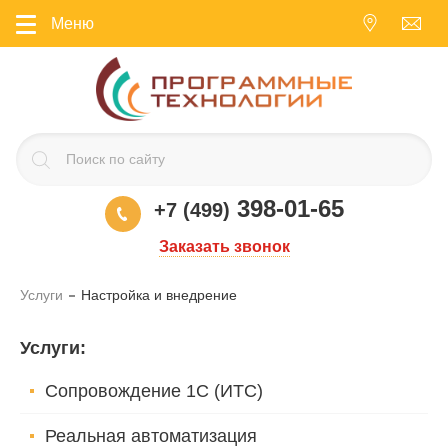
Меню
398-01-65
+7 (499)
Заказать звонок
Услуги
Настройка и внедрение
Услуги
:
Сопровождение 1С (ИТС)
Реальная автоматизация