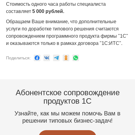
Стоимость одного часа работы специалиста
составляет
5 000 рублей.
Обращаем Ваше внимание, что дополнительные
услуги по доработке типового решения считаются
сопровождением программного продукта фирмы "1С"
и оказываются только в рамках договора "1С:ИТС".
Поделиться:
Абонентское сопровождение
продуктов 1C
Узнайте, как мы можем помочь Вам в
решении типовых бизнес-задач!