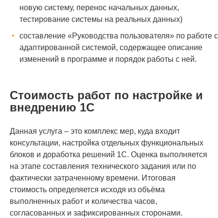
новую систему, перенос начальных данных,
тестирование системы на реальных данных)
составление «Руководства пользователя» по работе с
адаптированной системой, содержащее описание
изменений в программе и порядок работы с ней.
Стоимость работ по настройке и
внедрению 1С
Данная услуга – это комплекс мер, куда входит
консультации, настройка отдельных функциональных
блоков и доработка решений 1С. Оценка выполняется
на этапе составления технического задания или по
фактически затраченному времени. Итоговая
стоимость определяется исходя из объёма
выполненных работ и количества часов,
согласованных и зафиксированных сторонами.