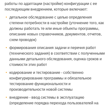
работы по адаптации (настройке) конфигурации с ее
последующим внедрением, которые включают:
детальное обследование с целью определения
степени потребности в настройке (уточнение того, как
должны работать те или иные объекты программы,
описание новых справочников, документов, отчетов,
схем проводок)
формирования описания задачи и перечня работ
(технического задания) в соответствии с полученными
данными детального обследования, оценка сроков и
стоимости этих работ
кодирование и тестирование - собственно
конфигурирование программы и обязательное
тестирование функциональности и
производительности новой системы
внедрение - ввод системы в эксплуатацию
(определение порядка перехода пользователей на