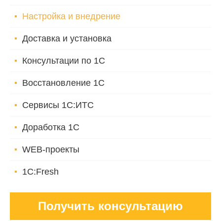
Настройка и внедрение
Доставка и установка
Консультации по 1С
Восстановление 1С
Сервисы 1С:ИТС
Доработка 1С
WEB-проекты
1C:Fresh
Получить консультацию