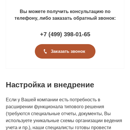
Вы можете получить консультацию по
телефону, либо заказать обратный звонок:
+7 (499
)
398-01-65
Заказать звонок
Настройка и внедрение
Если у Вашей компании есть потребность в
расширении функционала типового решения
(требуются специальные отчеты, документы, Вы
используете уникальные схемы организации ведения
учета и пр.), наши специалисты готовы провести