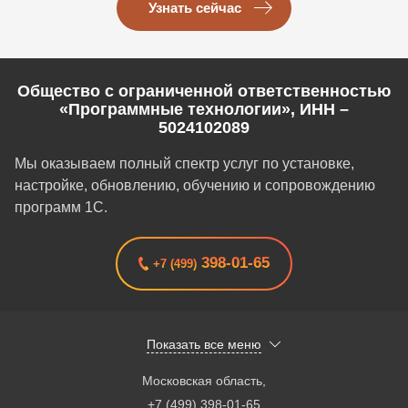
Узнать сейчас
Общество с ограниченной ответственностью
«Программные технологии», ИНН –
5024102089
Мы оказываем полный спектр услуг по установке,
настройке, обновлению, обучению и сопровождению
программ 1С.
398-01-65
+7 (499)
Показать все меню
Московская область
,
+7 (499) 398-01-65