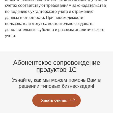
счетах соответствуют требованиям законодательства
по ведению бухгалтерского учета и отражению
данных в отчетности. При необходимости
пользователи могут самостоятельно создавать
дополнительные субсчета и разрезы аналитического
учета.
Абонентское сопровождение
продуктов 1C
Узнайте, как мы можем помочь Вам в
решении типовых бизнес-задач!
Узнать сейчас