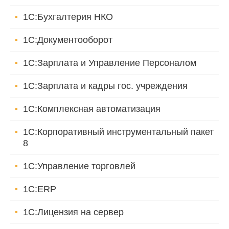
1С:Бухгалтерия НКО
1С:Документооборот
1С:Зарплата и Управление Персоналом
1С:Зарплата и кадры гос. учреждения
1С:Комплексная автоматизация
1С:Корпоративный инструментальный пакет
8
1С:Управление торговлей
1С:ERP
1С:Лицензия на сервер