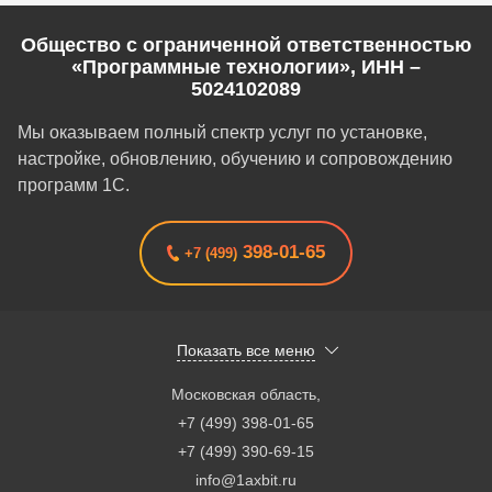
Общество с ограниченной ответственностью
«Программные технологии», ИНН –
5024102089
Мы оказываем полный спектр услуг по установке,
настройке, обновлению, обучению и сопровождению
программ 1С.
398-01-65
+7 (499)
Показать все меню
Московская область
,
+7 (499) 398-01-65
+7 (499) 390-69-15
info@1axbit.ru