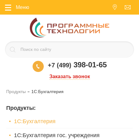
Меню
398-01-65
+7 (499)
Заказать звонок
Продукты
1С:Бухгалтерия
Продукты
:
1С:Бухгалтерия
1С:Бухгалтерия гос. учреждения