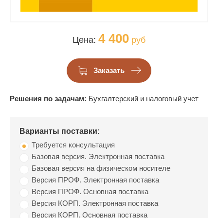
4 400
Цена:
руб
Заказать
Решения по задачам:
Бухгалтерский и налоговый учет
Варианты поставки:
Требуется консультация
Базовая версия. Электронная поставка
Базовая версия на физическом носителе
Версия ПРОФ. Электронная поставка
Версия ПРОФ. Основная поставка
Версия КОРП. Электронная поставка
Версия КОРП. Основная поставка