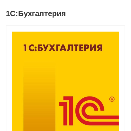
1С:Бухгалтерия