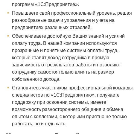
программ «1С:Предприятие».
Повышаете свой профессиональный уровень, решая
разнообразные задачи управления и учета на
предприятиях различных отраслей.
Обеспечиваете достойную Ваших знаний и усилий
оплату труда. В нашей компании используются
прозрачные и понятные системы оплаты труда,
которые ставят доход сотрудника в прямую
зависимость от результатов работы и позволяют
сотруднику самостоятельно влиять на размер
собственного дохода.
Становитесь участником профессиональной команды
специалистов по «1С:Предприятию», получаете
поддержку при освоении системы, имеете
возможность разностороннего общения и обмена
опытом с коллегами, с которыми приятно не только
работать, но и отдыхать.