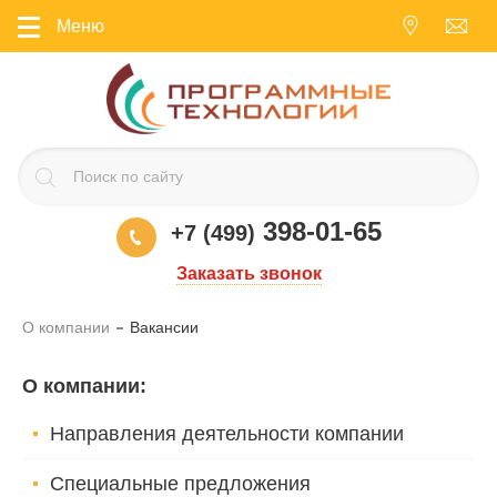
Меню
398-01-65
+7 (499)
Заказать звонок
О компании
Вакансии
О компании
:
Направления деятельности компании
Специальные предложения