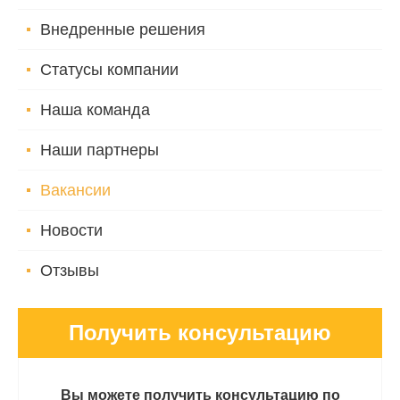
Внедренные решения
Статусы компании
Наша команда
Наши партнеры
Вакансии
Новости
Отзывы
Получить консультацию
Вы можете получить консультацию по