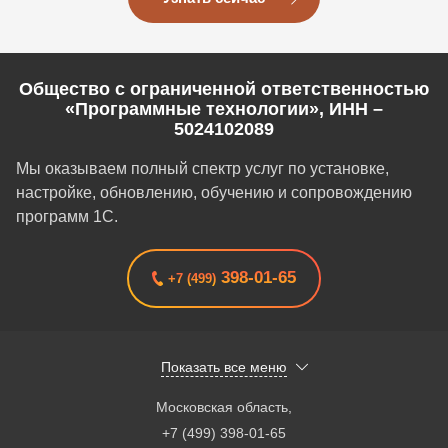
Общество с ограниченной ответственностью
«Программные технологии», ИНН –
5024102089
Мы оказываем полный спектр услуг по установке,
настройке, обновлению, обучению и сопровождению
программ 1С.
398-01-65
+7 (499)
Показать все меню
Московская область
,
+7 (499) 398-01-65