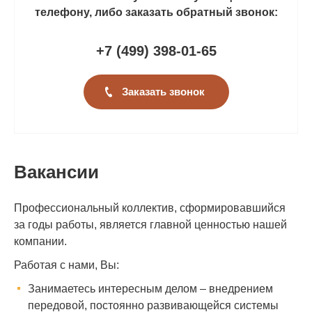
телефону, либо заказать обратный звонок:
+7 (499
)
398-01-65
Заказать звонок
Вакансии
Профессиональный коллектив, сформировавшийся
за годы работы, является главной ценностью нашей
компании.
Работая с нами, Вы:
Занимаетесь интересным делом – внедрением
передовой, постоянно развивающейся системы