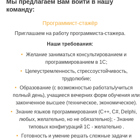
Мы предлагаем Вам войти в нашу
команду:
Программист-стажёр
Приглашаем на работу программиста-стажера.
Наши требования:
Желание заниматься консультированием и
программированием в 1С;
Целеустремленность, стрессоустойчивость,
трудолюбие;
Образование (с возможностью работать/учиться
полный день), учащиеся вечерних форм обучения или
законченное высшее (техническое, экономическое).
Знание языков программирования (C++, C#, Delphi,
любых, желательно, но не обязательно); - Знание
типовых конфигураций 1С - желательно .
Готовность и умение решать сложные задачи и