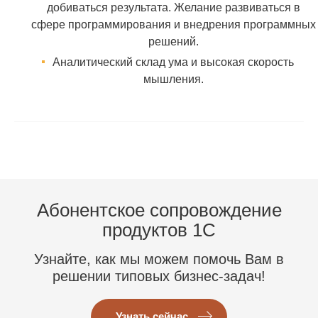
добиваться результата. Желание развиваться в
сфере программирования и внедрения программных
решений.
Аналитический склад ума и высокая скорость
мышления.
Абонентское сопровождение
продуктов 1C
Узнайте, как мы можем помочь Вам в
решении типовых бизнес-задач!
Узнать сейчас