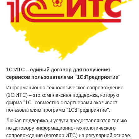
1С:ИТС – единый договор для получения
сервисов пользователями "1С:Предприятие"
Информационно-технологическое сопровождение
(1С:ИТС) – это комплексная поддержка, которую
фирма "1С" совместно с партнерами оказывает
пользователям программ "1С:Предприятие".
Любая поддержка и услуги предоставляются только
по договору информационно-технологического
сопровождения (договор ИТС) на регулярной основе.