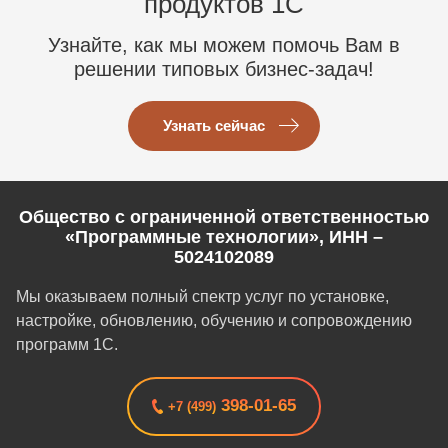
продуктов 1C
Узнайте, как мы можем помочь Вам в
решении типовых бизнес-задач!
Узнать сейчас
Общество с ограниченной ответственностью
«Программные технологии», ИНН –
5024102089
Мы оказываем полный спектр услуг по установке,
настройке, обновлению, обучению и сопровождению
программ 1С.
398-01-65
+7 (499)