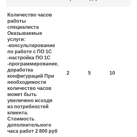
Количество часов
работы
специалиста
Оказываемые
услуги:
-консультирование
по работе с ПО 1С
-настройка ПО 1С
-программирование,
доработка
2
5
10
конфигураций При
необходимости
количество часов
может быть
увеличено исходя
из потребностей
клиента.
Стоимость
дополнительного
часа работ 2 800 руб