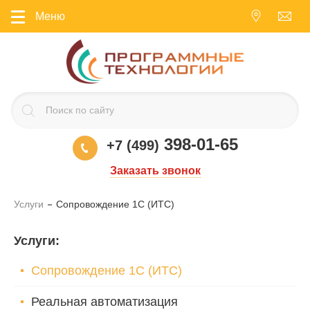
Меню
398-01-65
+7 (499)
Заказать звонок
Услуги
Сопровождение 1С (ИТС)
Услуги
:
Сопровождение 1С (ИТС)
Реальная автоматизация