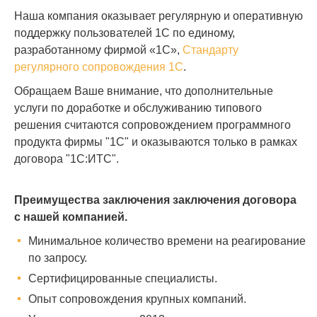
Наша компания оказывает регулярную и оперативную
поддержку пользователей 1С по единому,
разработанному фирмой «1С»,
Стандарту
регулярного сопровождения 1С
.
Обращаем Ваше внимание, что дополнительные
услуги по доработке и обслуживанию типового
решения считаются сопровождением программного
продукта фирмы "1С" и оказываются только в рамках
договора "1С:ИТС".
Преимущества заключения заключения договора
с нашей компанией.
Минимальное количество времени на реагирование
по запросу.
Сертифицированные специалисты.
Опыт сопровождения крупных компаний.