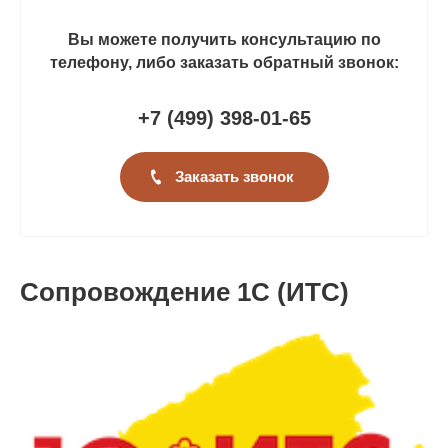
Вы можете получить консультацию по
телефону, либо заказать обратный звонок:
+7 (499
)
398-01-65
Заказать звонок
Сопровождение 1С (ИТС)