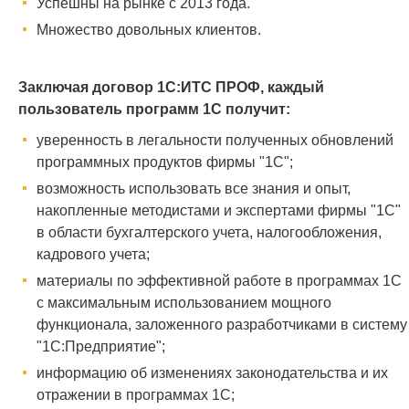
Успешны на рынке с 2013 года.
Множество довольных клиентов.
Заключая договор 1С:ИТС ПРОФ, каждый
пользователь программ 1С получит:
уверенность в легальности полученных обновлений
программных продуктов фирмы "1С";
возможность использовать все знания и опыт,
накопленные методистами и экспертами фирмы "1С"
в области бухгалтерского учета, налогообложения,
кадрового учета;
материалы по эффективной работе в программах 1С
с максимальным использованием мощного
функционала, заложенного разработчиками в систему
"1С:Предприятие";
информацию об изменениях законодательства и их
отражении в программах 1С;