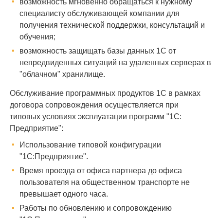
возможность мгновенно обращаться к нужному
специалисту обслуживающей компании для
получения технической поддержки, консультаций и
обучения;
возможность защищать базы данных 1С от
непредвиденных ситуаций на удаленных серверах в
"облачном" хранилище.
Обслуживание программных продуктов 1С в рамках
договора сопровождения осуществляется при
типовых условиях эксплуатации программ "1C:
Предприятие":
Использование типовой конфигурации
"1С:Предприятие".
Время проезда от офиса партнера до офиса
пользователя на общественном транспорте не
превышает одного часа.
Работы по обновлению и сопровождению