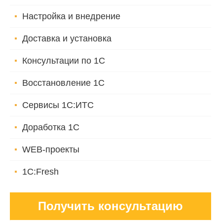
Настройка и внедрение
Доставка и установка
Консультации по 1С
Восстановление 1С
Сервисы 1С:ИТС
Доработка 1С
WEB-проекты
1C:Fresh
Получить консультацию