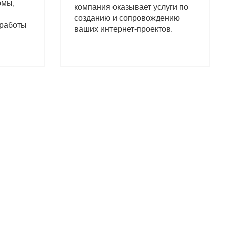
рмы,
компания оказывает услуги по
созданию и сопровождению
 работы
ваших интернет-проектов.