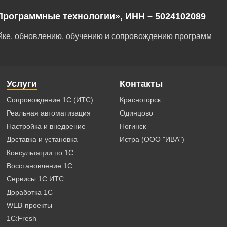
Программные технологии», ИНН – 5024102089
ойке, обновлению, обучению и сопровождению программ
Услуги
Контакты
Сопровождение 1С (ИТС)
Красногорск
Реальная автоматизация
Одинцово
Настройка и внедрение
Ногинск
Доставка и установка
Истра (ООО "ИВА")
Консультации по 1С
Восстановление 1С
Сервисы 1С:ИТС
Доработка 1С
WEB-проекты
1C:Fresh