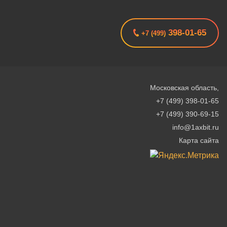
398-01-65
+7 (499)
Московская область
,
+7 (499) 398-01-65
+7 (499) 390-69-15
info@1axbit.ru
Карта сайта