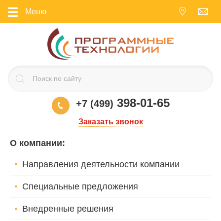
Меню
398-01-65
+7 (499)
Заказать звонок
О компании
:
Направления деятельности компании
Специальные предложения
Внедренные решения