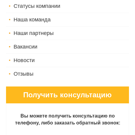
Статусы компании
Наша команда
Наши партнеры
Вакансии
Новости
Отзывы
Получить консультацию
Вы можете получить консультацию по
телефону, либо заказать обратный звонок: