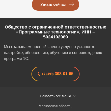
Узнать сейчас
Общество с ограниченной ответственностью
«Программные технологии», ИНН –
5024102089
Мы оказываем полный спектр услуг по установке,
настройке, обновлению, обучению и сопровождению
программ 1С.
398-01-65
+7 (499)
Показать все меню
Московская область
,