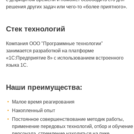
решения других задач или чего-то «более приятного».
Стек технологий
Компания ООО "Программные технологии"
занимается разработкой на платформе
«1С:Предприятие 8» с использованием встроенного
языка 1С.
Наши преимущества:
Малое время реагирования
Накопленный опыт
Постоянное совершенствование методик работы,
применение передовых технологий, отбор и обучение
персонала, стремление находиться на пике