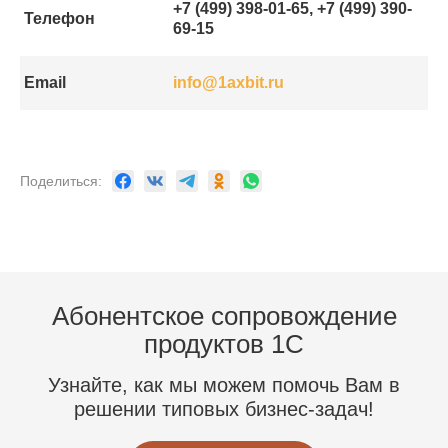
+7 (499) 398-01-65, +7 (499) 390-
Телефон
69-15
Email
info@1axbit.ru
Поделиться:
Абонентское сопровождение
продуктов 1C
Узнайте, как мы можем помочь Вам в
решении типовых бизнес-задач!