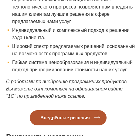
технологического прогресса позволяет нам внедрять
нашим клиентам лучшие решения в сфере
предлагаемых нами услуг.
Индивидуальный и комплексный подход в решении
задач клиента.
Широкий спектр предлагаемых решений, основанный
на возможностях программных продуктов.
Гибкая система ценообразования и индивидуальный
подход при формировании стоимости наших услуг.
С работами по внедрению программных продуктов
Вы можете ознакомиться на официальном сайте
"1С" по приведенной ниже ссылке.
Внедрённые решения