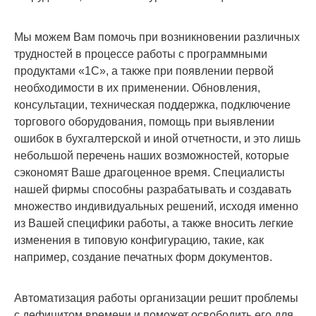
Мы можем Вам помочь при возникновении различных
трудностей в процессе работы с программными
продуктами «1С», а также при появлении первой
необходимости в их применении. Обновления,
консультации, техническая поддержка, подключение
торгового оборудования, помощь при выявлении
ошибок в бухгалтерской и иной отчетности, и это лишь
небольшой перечень наших возможностей, которые
сэкономят Ваше драгоценное время. Специалисты
нашей фирмы способны разрабатывать и создавать
множество индивидуальных решений, исходя именно
из Вашей специфики работы, а также вносить легкие
изменения в типовую конфигурацию, такие, как
например, создание печатных форм документов.
Автоматизация работы организации решит проблемы
с дефицитом времени и поможет освободить его для