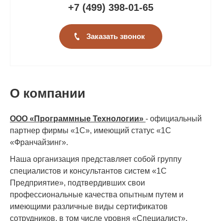
+7 (499
)
398-01-65
Заказать звонок
О компании
ООО «Программные Технологии»
- официальный
партнер фирмы «1С», имеющий статус «1С
«Франчайзинг».
Наша организация представляет собой группу
специалистов и консультантов систем «1С
Предприятие», подтвердивших свои
профессиональные качества опытным путем и
имеющими различные виды сертификатов
сотрудников, в том числе уровня «Специалист».