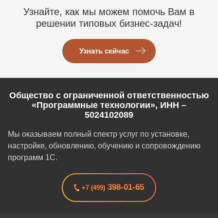
Узнайте, как мы можем помочь Вам в
решении типовых бизнес-задач!
Узнать сейчас
Общество с ограниченной ответственностью
«Программные технологии», ИНН –
5024102089
Мы оказываем полный спектр услуг по установке,
настройке, обновлению, обучению и сопровождению
программ 1С.
398-01-65
+7 (499)