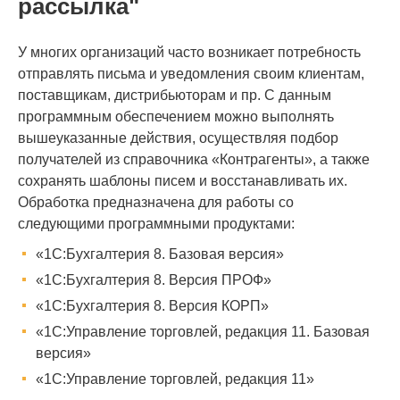
рассылка"
У многих организаций часто возникает потребность
отправлять письма и уведомления своим клиентам,
поставщикам, дистрибьюторам и пр. С данным
программным обеспечением можно выполнять
вышеуказанные действия, осуществляя подбор
получателей из справочника «Контрагенты», а также
сохранять шаблоны писем и восстанавливать их.
Обработка предназначена для работы со
следующими программными продуктами:
«1С:Бухгалтерия 8. Базовая версия»
«1С:Бухгалтерия 8. Версия ПРОФ»
«1С:Бухгалтерия 8. Версия КОРП»
«1С:Управление торговлей, редакция 11. Базовая
версия»
«1С:Управление торговлей, редакция 11»