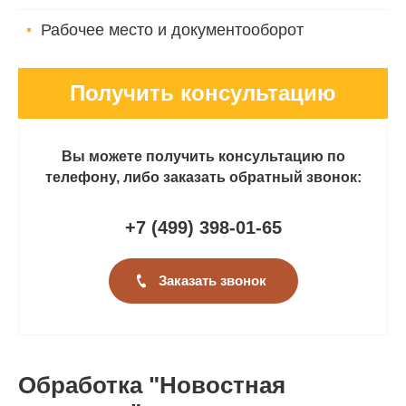
Рабочее место и документооборот
Получить консультацию
Вы можете получить консультацию по
телефону, либо заказать обратный звонок:
+7 (499
)
398-01-65
Заказать звонок
Обработка "Новостная