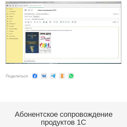
Поделиться:
Абонентское сопровождение
продуктов 1C