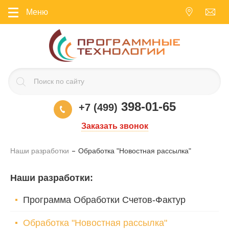
Меню
398-01-65
+7 (499)
Заказать звонок
Наши разработки
Обработка "Новостная рассылка"
Наши разработки
:
Программа Обработки Счетов-Фактур
Обработка "Новостная рассылка"