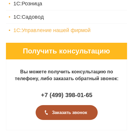
1С:Розница
1С:Садовод
1С:Управление нашей фирмой
Получить консультацию
Вы можете получить консультацию по
телефону, либо заказать обратный звонок:
+7 (499
)
398-01-65
Заказать звонок