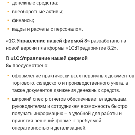
денежные средства;
внеоборотные активы;
финансы;
кадры и расчеты с персоналом.
«1C:Управление нашей фирмой 8»
разработано на
новой версии платформы «1С:Предприятие 8.2».
В
«1C:Управление нашей фирмой
8»
предусмотрено:
оформление практически всех первичных документов
торгового, складского и производственного учета, а
также документов движения денежных средств.
широкий спектр отчетов обеспечивает владельцам,
руководителям и сотрудникам возможность быстро
получать информацию – в удобной для работы и
принятия решений форме, с требуемой
оперативностью и детализацией.