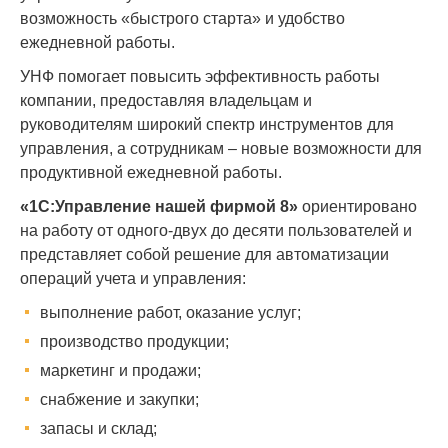
возможность «быстрого старта» и удобство
ежедневной работы.
УНФ помогает повысить эффективность работы
компании, предоставляя владельцам и
руководителям широкий спектр инструментов для
управления, а сотрудникам – новые возможности для
продуктивной ежедневной работы.
«1C:Управление нашей фирмой 8»
ориентировано
на работу от одного-двух до десяти пользователей и
представляет собой решение для автоматизации
операций учета и управления:
выполнение работ, оказание услуг;
производство продукции;
маркетинг и продажи;
снабжение и закупки;
запасы и склад;