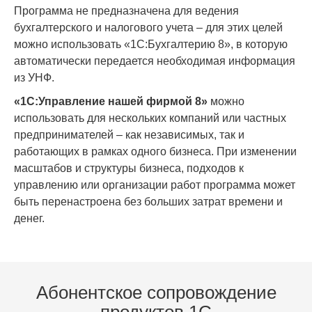
Программа не предназначена для ведения
бухгалтерского и налогового учета – для этих целей
можно использовать «1С:Бухгалтерию 8», в которую
автоматически передается необходимая информация
из УНФ.
«1C:Управление нашей фирмой 8»
можно
использовать для нескольких компаний или частных
предпринимателей – как независимых, так и
работающих в рамках одного бизнеса. При изменении
масштабов и структуры бизнеса, подходов к
управлению или организации работ программа может
быть перенастроена без больших затрат времени и
денег.
Абонентское сопровождение