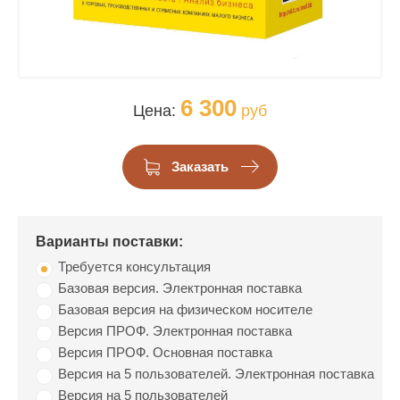
6 300
Цена:
руб
Заказать
Варианты поставки:
Требуется консультация
Базовая версия. Электронная поставка
Базовая версия на физическом носителе
Версия ПРОФ. Электронная поставка
Версия ПРОФ. Основная поставка
Версия на 5 пользователей. Электронная поставка
Версия на 5 пользователей