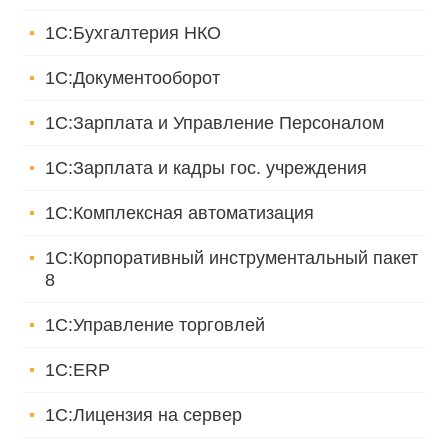
1С:Бухгалтерия НКО
1С:Документооборот
1С:Зарплата и Управление Персоналом
1С:Зарплата и кадры гос. учреждения
1С:Комплексная автоматизация
1С:Корпоративный инструментальный пакет
8
1С:Управление торговлей
1С:ERP
1С:Лицензия на сервер