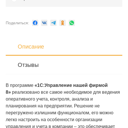
Поделиться:
Описание
Отзывы
В программе
«1C:Управление нашей фирмой
8»
реализовано все самое необходимое для ведения
оперативного учета, контроля, анализа и
планирования на предприятии. Решение не
перегружено излишним функционалом, его можно
легко настроить на особенности организации
управления и учета в компании – это обеспечивает