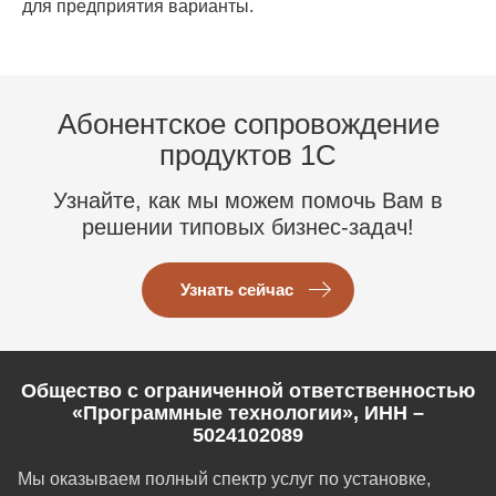
для предприятия варианты.
Абонентское сопровождение
продуктов 1C
Узнайте, как мы можем помочь Вам в
решении типовых бизнес-задач!
Узнать сейчас
Общество с ограниченной ответственностью
«Программные технологии», ИНН –
5024102089
Мы оказываем полный спектр услуг по установке,