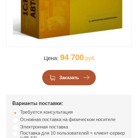
94 700
Цена:
руб
Заказать
Варианты поставки:
Требуется консультация
Основная поставка на физическом носителе
Электронная поставка
Поставка для 10 пользователей + клиент-сервер
(x86-64)