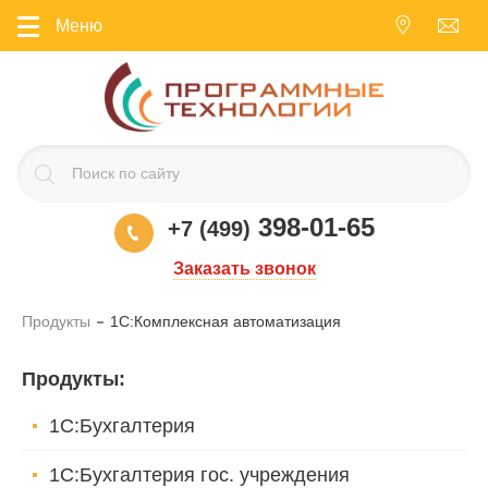
Меню
398-01-65
+7 (499)
Заказать звонок
Продукты
1С:Комплексная автоматизация
Продукты
:
1С:Бухгалтерия
1С:Бухгалтерия гос. учреждения