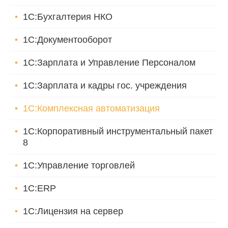
1С:Бухгалтерия НКО
1С:Документооборот
1С:Зарплата и Управление Персоналом
1С:Зарплата и кадры гос. учреждения
1С:Комплексная автоматизация
1С:Корпоративный инструментальный пакет
8
1С:Управление торговлей
1С:ERP
1С:Лицензия на сервер