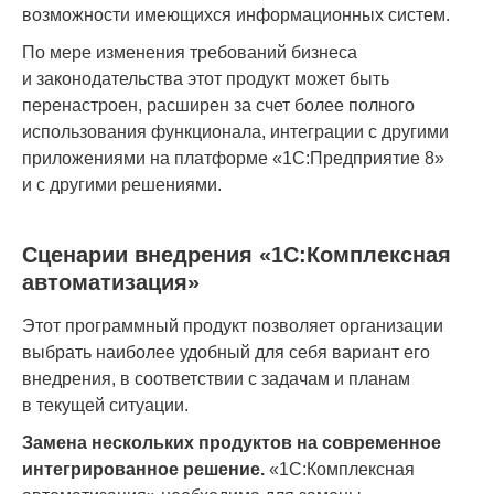
возможности имеющихся информационных систем.
По мере изменения требований бизнеса
и законодательства этот продукт может быть
перенастроен, расширен за счет более полного
использования функционала, интеграции с другими
приложениями на платформе «1С:Предприятие 8»
и с другими решениями.
Сценарии внедрения «1С:Комплексная
автоматизация»
Этот программный продукт позволяет организации
выбрать наиболее удобный для себя вариант его
внедрения, в соответствии с задачам и планам
в текущей ситуации.
Замена нескольких продуктов на современное
интегрированное решение.
«1С:Комплексная