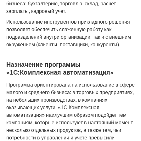
бизнеса: бухгалтерию, торговлю, склад, расчет
зарплаты, кадровый учет.
Использование инструментов прикладного решения
позволяет обеспечить слаженную работу как
подразделений внутри организации, так и с внешним
окружением (клиенты, поставщики, конкуренты).
Назначение программы
«1С:Комплексная автоматизация»
Программа ориентирована на использование в сфере
малого и среднего бизнеса: в торговых предприятиях,
на небольших производствах, в компаниях,
оказывающих услуги. «1С:Комплексная
автоматизация» наилучшим образом подойдет тем
компаниям, которые используют в настоящий момент
несколько отдельных продуктов, а также тем, чьи
потребности в управлении и учете превысили