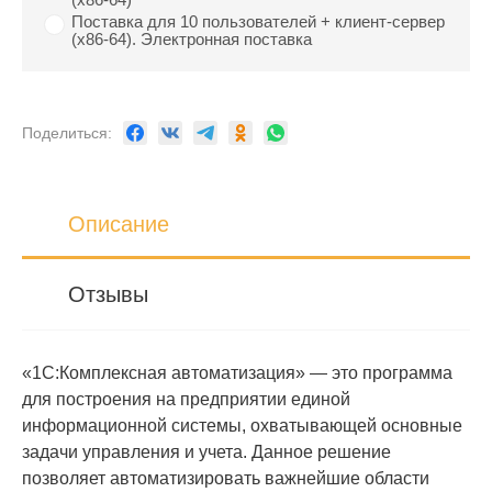
Поставка для 10 пользователей + клиент-сервер
(x86-64). Электронная поставка
Поделиться:
Описание
Отзывы
«1С:Комплексная автоматизация» — это программа
для построения на предприятии единой
информационной системы, охватывающей основные
задачи управления и учета. Данное решение
позволяет автоматизировать важнейшие области