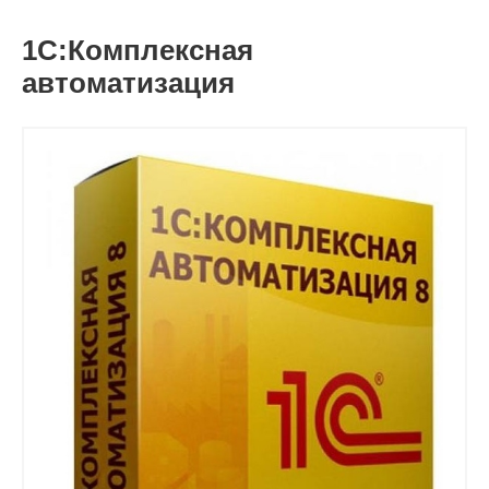
1С:Комплексная
автоматизация