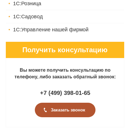
1С:Розница
1С:Садовод
1С:Управление нашей фирмой
Получить консультацию
Вы можете получить консультацию по
телефону, либо заказать обратный звонок:
+7 (499
)
398-01-65
Заказать звонок