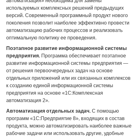
автоматизация» необходима для замены
используемых комплексных решений предыдущих
версий. Современный программный продукт нового
поколения позволит наиболее эффективно провести
автоматизацию рабочих процессов и реализовать
оптимальную политику ее проведения.
Поэтапное развитие информационной системы
предприятия.
Программа обеспечивает поэтапное
развитие информационной системы предприятия —
от решения первоочередных задач на основе
отдельных приложений или их связанных комплексов
к созданию единой информационной системы
предприятия на основе «1С:Комплексная
автоматизация 2».
Автоматизация отдельных задач.
С помощью
программ «1С:Предприятие 8», входящих в состав
продукта, можно автоматизировать наиболее важные
рабочие задачи или использовать другие, удобные