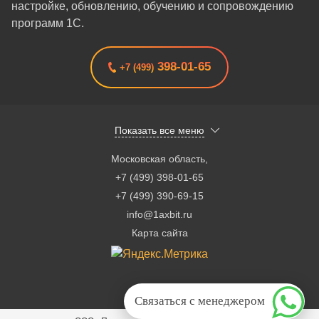
настройке, обновлению, обучению и сопровождению
программ 1С.
398-01-65
+7 (499)
Показать все меню
Московская область
,
+7 (499) 398-01-65
+7 (499) 390-69-15
info@1axbit.ru
Карта сайта
Связаться с менеджером