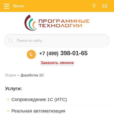
Меню
398-01-65
+7 (499)
Заказать звонок
Услуги
Доработка 1С
Услуги
:
Сопровождение 1С (ИТС)
Реальная автоматизация