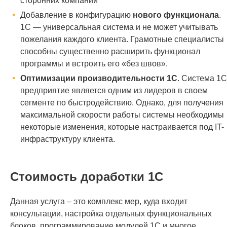
сторонних компаний
Добавление в конфигурацию
нового функционала
.
1С — универсальная система и не может учитывать
пожелания каждого клиента. Грамотные специалисты
способны существенно расширить функционал
программы и встроить его «без швов».
Оптимизации производительности 1С
. Система 1С
предприятие является одним из лидеров в своем
сегменте по быстродействию. Однако, для получения
максимальной скорости работы системы необходимы
некоторые изменения, которые настраивается под IT-
инфраструктуру клиента.
Стоимость доработки 1С
Данная услуга – это комплекс мер, куда входит
консультации, настройка отдельных функциональных
блоков, программирование модулей 1С и многое