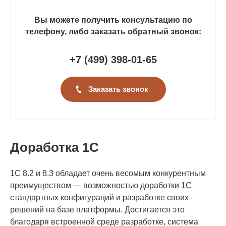
Вы можете получить консультацию по
телефону, либо заказать обратный звонок:
+7 (499
)
398-01-65
Заказать звонок
Доработка 1С
1С 8.2 и 8.3 обладает очень весомым конкурентным
преимуществом — возможностью доработки 1С
стандартных конфигураций и разработке своих
решений на базе платформы. Достигается это
благодаря встроенной среде разработке, система