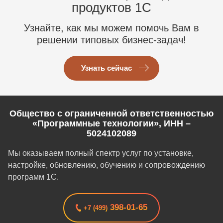
продуктов 1C
Узнайте, как мы можем помочь Вам в
решении типовых бизнес-задач!
Узнать сейчас
Общество с ограниченной ответственностью
«Программные технологии», ИНН –
5024102089
Мы оказываем полный спектр услуг по установке,
настройке, обновлению, обучению и сопровождению
программ 1С.
398-01-65
+7 (499)