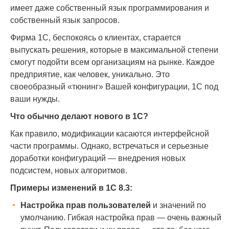
имеет даже собственный язык программирования и
собственный язык запросов.
Фирма 1С, беспокоясь о клиентах, старается
выпускать решения, которые в максимальной степени
смогут подойти всем организациям на рынке. Каждое
предприятие, как человек, уникально. Это
своеобразный «тюнинг» Вашей конфигурации, 1С под
ваши нужды.
Что обычно делают нового в 1С?
Как правило, модификации касаются интерфейсной
части программы. Однако, встречаться и серьезные
доработки конфигураций — внедрения новых
подсистем, новых алгоритмов.
Примеры изменений в 1С 8.3:
Настройка прав пользователей
и значений по
умолчанию. Гибкая настройка прав — очень важный