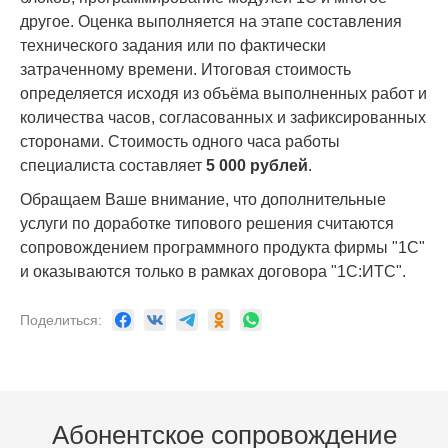
другое. Оценка выполняется на этапе составления
технического задания или по фактически
затраченному времени. Итоговая стоимость
определяется исходя из объёма выполненных работ и
количества часов, согласованных и зафиксированных
сторонами. Стоимость одного часа работы
специалиста составляет
5 000 рублей
.
Обращаем Ваше внимание, что дополнительные
услуги по доработке
типового решения считаются
сопровождением программного продукта фирмы "1С"
и оказываются только в рамках договора "1С:ИТС".
Поделиться:
Абонентское сопровождение