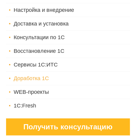
Настройка и внедрение
Доставка и установка
Консультации по 1С
Восстановление 1С
Сервисы 1С:ИТС
Доработка 1С
WEB-проекты
1C:Fresh
Получить консультацию