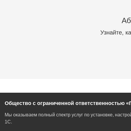
Аб
Узнайте, к
Общество с ограниченной ответственностью «
Мы оказываем полный спектр услуг по установке, настр
1С.