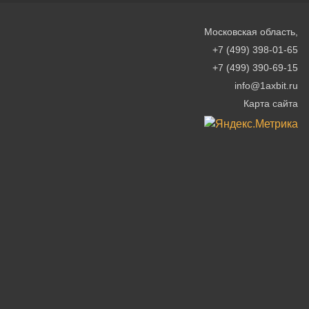
Московская область
,
+7 (499) 398-01-65
+7 (499) 390-69-15
info@1axbit.ru
Карта сайта