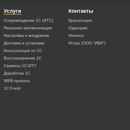
Услуги
Контакты
Сопровождение 1С (ИТС)
Красногорск
Реальная автоматизация
Одинцово
Настройка и внедрение
Ногинск
Доставка и установка
Истра (ООО "ИВА")
Консультации по 1С
Восстановление 1С
Сервисы 1С:ИТС
Доработка 1С
WEB-проекты
1C:Fresh