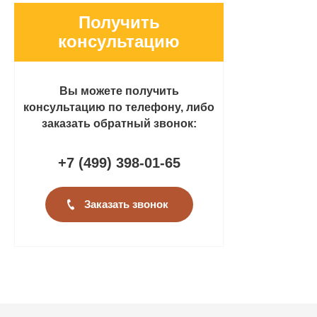
Получить
консультацию
Вы можете получить
консультацию по телефону, либо
заказать обратный звонок:
+7 (499
)
398-01-65
Заказать звонок