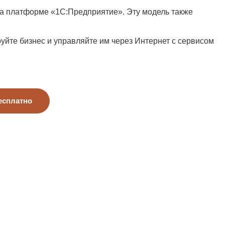
на платформе «1С:Предприятие». Эту модель также
руйте бизнес и управляйте им через Интернет с сервисом
есплатно