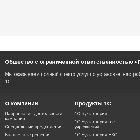
Общество с ограниченной ответственностью «
Мы оказываем полный спектр услуг по установке, настр
1С.
О компании
Продукты 1С
Направления деятельности
1С:Бухгалтерия
компании
1С:Бухгалтерия гос.
Специальные предложения
учреждения
Внедренные решения
1С:Бухгалтерия НКО