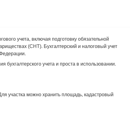
гового учета, включая подготовку обязательной
ариществах (СНТ). Бухгалтерский и налоговый учет
 Федерации.
я бухгалтерского учета и проста в использовании.
Для участка можно хранить площадь, кадастровый