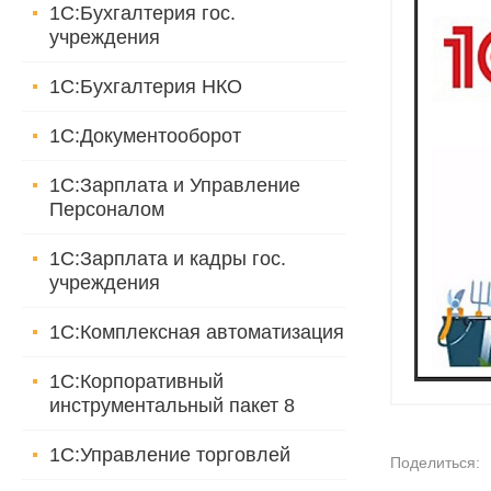
1С:Бухгалтерия гос.
учреждения
1С:Бухгалтерия НКО
1С:Документооборот
1С:Зарплата и Управление
Персоналом
1С:Зарплата и кадры гос.
учреждения
1С:Комплексная автоматизация
1С:Корпоративный
инструментальный пакет 8
1С:Управление торговлей
Поделиться: