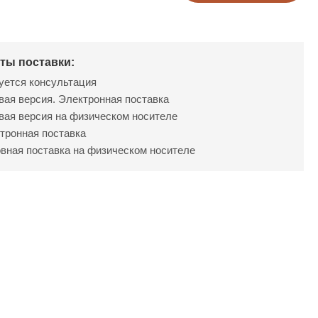
ты поставки:
уется консультация
вая версия. Электронная поставка
вая версия на физическом носителе
тронная поставка
вная поставка на физическом носителе