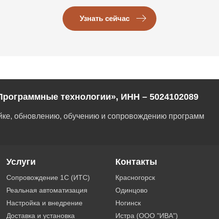
Узнать сейчас
Программные технологии», ИНН – 5024102089
ойке, обновлению, обучению и сопровождению программ
Услуги
Контакты
Сопровождение 1С (ИТС)
Красногорск
Реальная автоматизация
Одинцово
Настройка и внедрение
Ногинск
Доставка и установка
Истра (ООО "ИВА")