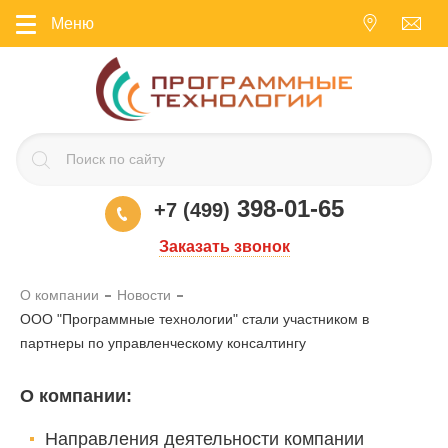
Меню
398-01-65
+7 (499)
Заказать звонок
О компании
Новости
ООО "Программные технологии" стали участником в
партнеры по управленческому консалтингу
О компании
:
Направления деятельности компании