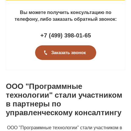
Вы можете получить консультацию по
телефону, либо заказать обратный звонок:
+7 (499
)
398-01-65
Заказать звонок
ООО "Программные
технологии" стали участником
в партнеры по
управленческому консалтингу
ООО "Программные технологии" стали участником в