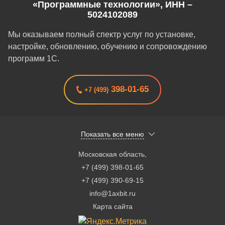
«Программные технологии», ИНН –
5024102089
Мы оказываем полный спектр услуг по установке,
настройке, обновлению, обучению и сопровождению
программ 1С.
398-01-65
+7 (499)
Показать все меню
Московская область
,
+7 (499) 398-01-65
+7 (499) 390-69-15
info@1axbit.ru
Карта сайта