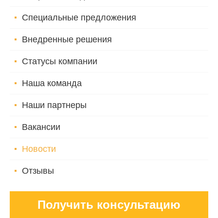
Специальные предложения
Внедренные решения
Статусы компании
Наша команда
Наши партнеры
Вакансии
Новости
Отзывы
Получить консультацию