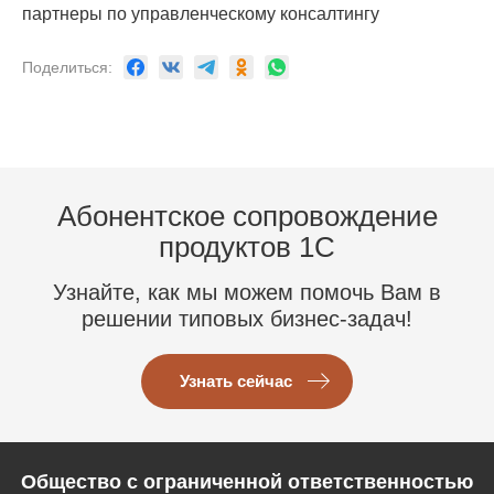
партнеры по управленческому консалтингу
Поделиться:
Абонентское сопровождение
продуктов 1C
Узнайте, как мы можем помочь Вам в
решении типовых бизнес-задач!
Узнать сейчас
Общество с ограниченной ответственностью