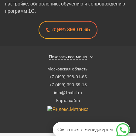
настройке, обновлению, обучению и сопровождению
программ 1С.
398-01-65
+7 (499)
Показать все меню
Московская область
,
+7 (499) 398-01-65
+7 (499) 390-69-15
info@1axbit.ru
Карта сайта
Связаться с менеджером