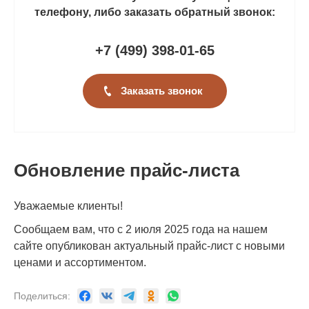
телефону, либо заказать обратный звонок:
+7 (499
)
398-01-65
Заказать звонок
Обновление прайс-листа
Уважаемые клиенты!
Сообщаем вам, что с 2 июля 2025 года на нашем
сайте опубликован актуальный прайс-лист с новыми
ценами и ассортиментом.
Поделиться: