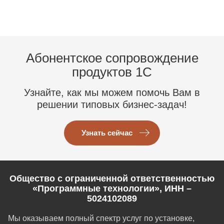
Абонентское сопровождение
продуктов 1C
Узнайте, как мы можем помочь Вам в
решении типовых бизнес-задач!
Узнать сейчас
Общество с ограниченной ответственностью
«Программные технологии», ИНН –
5024102089
Мы оказываем полный спектр услуг по установке,