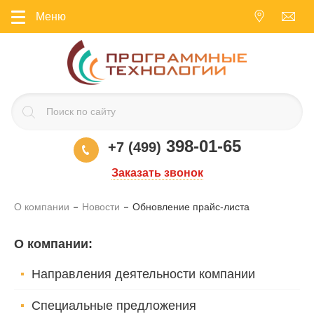
Меню
398-01-65
+7 (499)
Заказать звонок
О компании
Новости
Обновление прайс-листа
О компании
:
Направления деятельности компании
Специальные предложения