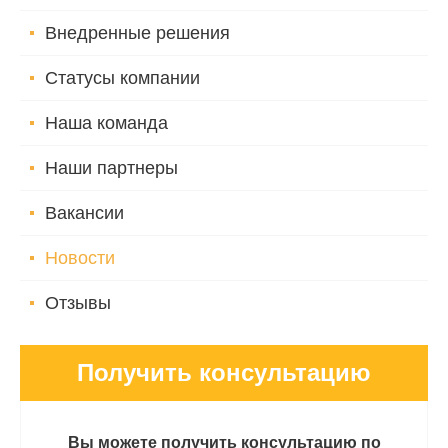
Внедренные решения
Статусы компании
Наша команда
Наши партнеры
Вакансии
Новости
Отзывы
Получить консультацию
Вы можете получить консультацию по