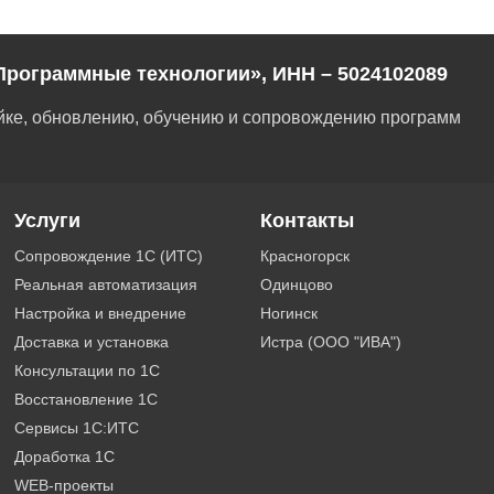
Программные технологии», ИНН – 5024102089
ойке, обновлению, обучению и сопровождению программ
Услуги
Контакты
Сопровождение 1С (ИТС)
Красногорск
Реальная автоматизация
Одинцово
Настройка и внедрение
Ногинск
Доставка и установка
Истра (ООО "ИВА")
Консультации по 1С
Восстановление 1С
Сервисы 1С:ИТС
Доработка 1С
WEB-проекты