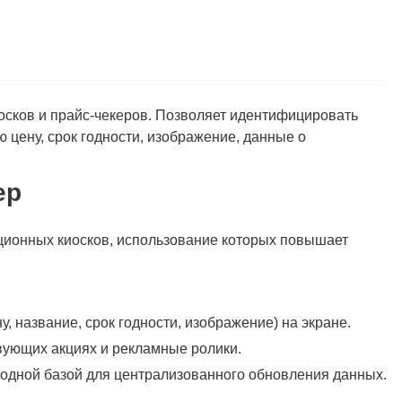
ков и прайс-чекеров. Позволяет идентифицировать
 цену, срок годности, изображение, данные о
ер
ионных киосков, использование которых повышает
 название, срок годности, изображение) на экране.
ующих акциях и рекламные ролики.
 одной базой для централизованного обновления данных.