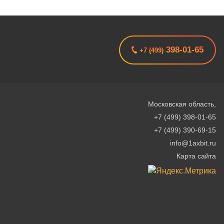
398-01-65
+7 (499)
Московская область
,
+7 (499) 398-01-65
+7 (499) 390-69-15
info@1axbit.ru
Карта сайта