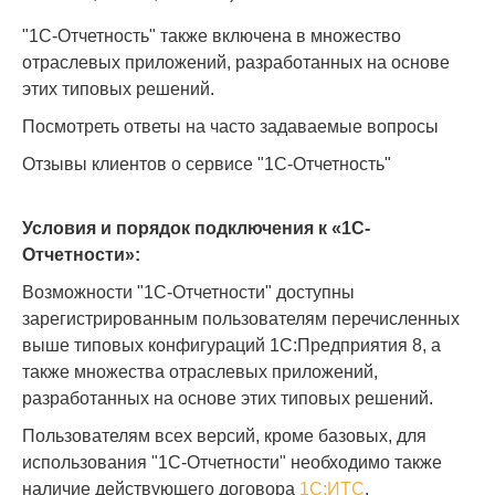
"1С-Отчетность" также включена в множество
отраслевых приложений, разработанных на основе
этих типовых решений.
Посмотреть ответы на часто задаваемые вопросы
Отзывы клиентов о сервисе "1С-Отчетность"
Условия и порядок подключения к «1С-
Отчетности»:
Возможности "1С-Отчетности" доступны
зарегистрированным пользователям перечисленных
выше типовых конфигураций 1С:Предприятия 8, а
также множества отраслевых приложений,
разработанных на основе этих типовых решений.
Пользователям всех версий, кроме базовых, для
использования "1С-Отчетности" необходимо также
наличие действующего договора
1С:ИТС
.