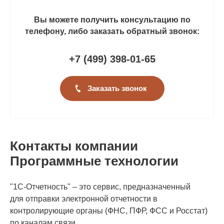
Вы можете получить консультацию по
телефону, либо заказать обратный звонок:
+7 (499
)
398-01-65
Заказать звонок
Контакты компании
Программные технологии
"1С-Отчетность" – это сервис, предназначенный
для отправки электронной отчетности в
контролирующие органы (ФНС, ПФР, ФСС и Росстат)
по каналам связи.