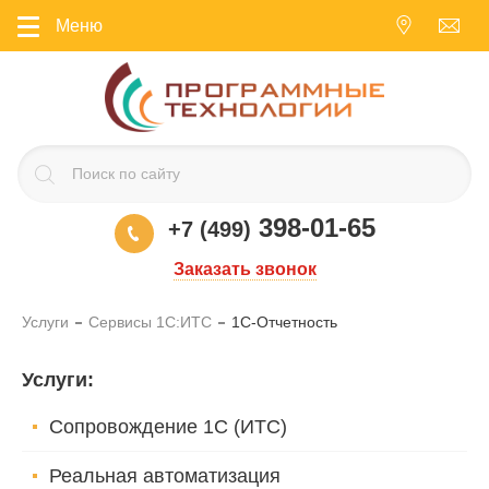
Меню
398-01-65
+7 (499)
Заказать звонок
Услуги
Сервисы 1С:ИТС
1C-Отчетность
Услуги
:
Сопровождение 1С (ИТС)
Реальная автоматизация