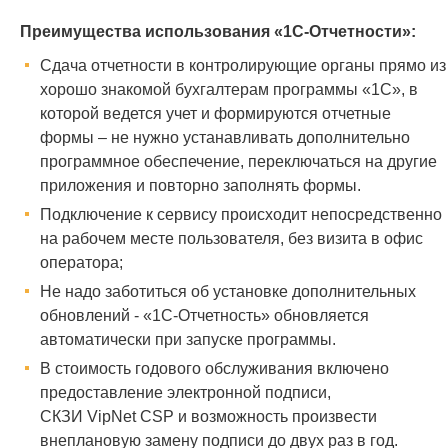
Преимущества использования «1С-Отчетности»:
Сдача отчетности в контролирующие органы прямо из
хорошо знакомой бухгалтерам программы «1С», в
которой ведется учет и формируются отчетные
формы – не нужно устанавливать дополнительно
программное обеспечение, переключаться на другие
приложения и повторно заполнять формы.
Подключение к сервису происходит непосредственно
на рабочем месте пользователя, без визита в офис
оператора;
Не надо заботиться об установке дополнительных
обновлений - «1С-Отчетность» обновляется
автоматически при запуске программы.
В стоимость годового обслуживания включено
предоставление электронной подписи,
СКЗИ
VipNet
CSP
и возможность произвести
внеплановую замену подписи до двух раз в год.