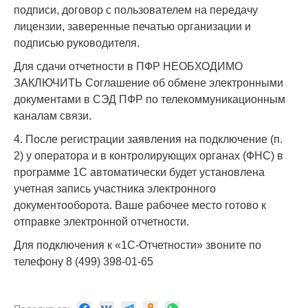
подписи, договор с пользователем на передачу
лицензии, заверенные печатью организации и
подписью руководителя.
Для сдачи отчетности в ПФР НЕОБХОДИМО
ЗАКЛЮЧИТЬ Соглашение об обмене электронными
документами в СЭД ПФР по телекоммуникационным
каналам связи.
4. После регистрации заявления на подключение (п.
2) у оператора и в контролирующих органах (ФНС) в
программе 1С автоматически будет установлена
учетная запись участника электронного
документооборота. Ваше рабочее место готово к
отправке электронной отчетности.
Для подключения к «1С-Отчетности» звоните по
телефону 8 (499) 398-01-65