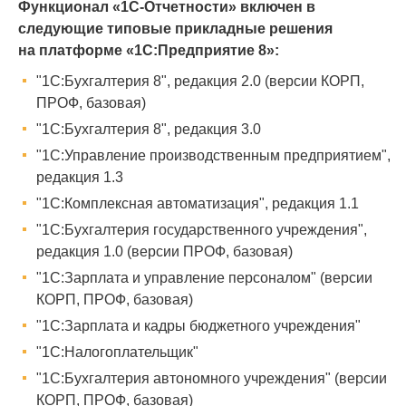
Функционал «1С-Отчетности» включен в
следующие типовые прикладные решения
на платформе «1С:Предприятие 8»:
"1С:Бухгалтерия 8", редакция 2.0 (версии КОРП,
ПРОФ, базовая)
"1С:Бухгалтерия 8", редакция 3.0
"1С:Управление производственным предприятием",
редакция 1.3
"1С:Комплексная автоматизация", редакция 1.1
"1С:Бухгалтерия государственного учреждения",
редакция 1.0 (версии ПРОФ, базовая)
"1С:Зарплата и управление персоналом" (версии
КОРП, ПРОФ, базовая)
"1С:Зарплата и кадры бюджетного учреждения"
"1С:Налогоплательщик"
"1С:Бухгалтерия автономного учреждения" (версии
КОРП, ПРОФ, базовая)