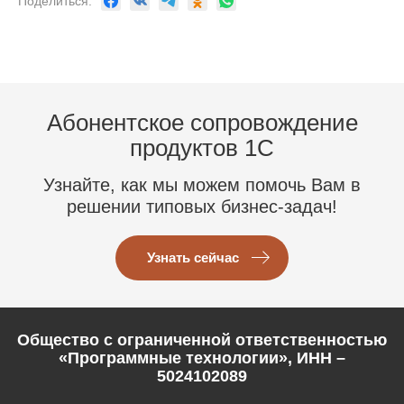
Поделиться:
Абонентское сопровождение
продуктов 1C
Узнайте, как мы можем помочь Вам в
решении типовых бизнес-задач!
Узнать сейчас
Общество с ограниченной ответственностью
«Программные технологии», ИНН –
5024102089