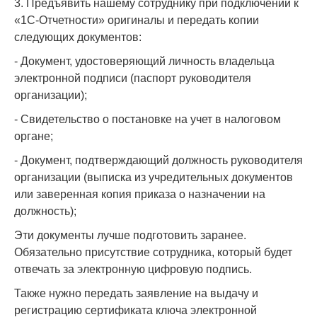
3. Предъявить нашему сотруднику при подключении к
«1С-Отчетности» оригиналы и передать копии
следующих документов:
- Документ, удостоверяющий личность владельца
электронной подписи (паспорт руководителя
организации);
- Свидетельство о постановке на учет в налоговом
органе;
- Документ, подтверждающий должность руководителя
организации (выписка из учредительных документов
или заверенная копия приказа о назначении на
должность);
Эти документы лучше подготовить заранее.
Обязательно присутствие сотрудника, который будет
отвечать за электронную цифровую подпись.
Также нужно передать заявление на выдачу и
регистрацию сертификата ключа электронной