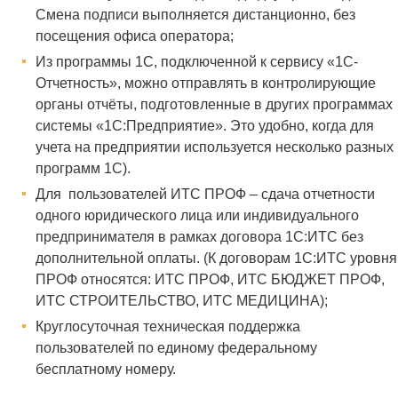
Смена подписи выполняется дистанционно, без
посещения офиса оператора;
Из программы 1С, подключенной к сервису «1С-
Отчетность», можно отправлять в контролирующие
органы отчёты, подготовленные в других программах
системы «1С:Предприятие». Это удобно, когда для
учета на предприятии используется несколько разных
программ 1С).
Для пользователей ИТС ПРОФ – сдача отчетности
одного юридического лица или индивидуального
предпринимателя в рамках договора 1С:ИТС без
дополнительной оплаты. (К договорам 1С:ИТС уровня
ПРОФ относятся: ИТС ПРОФ, ИТС БЮДЖЕТ ПРОФ,
ИТС СТРОИТЕЛЬСТВО, ИТС МЕДИЦИНА);
Круглосуточная техническая поддержка
пользователей по единому федеральному
бесплатному номеру.