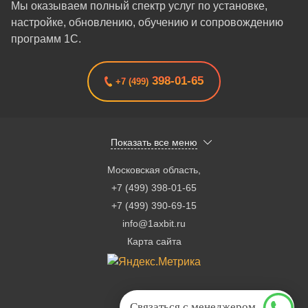
Мы оказываем полный спектр услуг по установке,
настройке, обновлению, обучению и сопровождению
программ 1С.
398-01-65
+7 (499)
Показать все меню
Московская область
,
+7 (499) 398-01-65
+7 (499) 390-69-15
info@1axbit.ru
Карта сайта
Связаться с менеджером