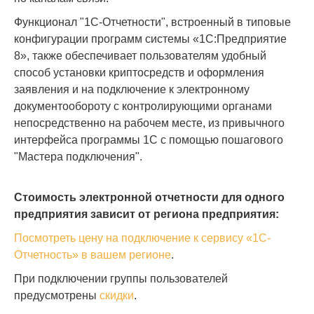
Функционал "1С-Отчетности", встроенный в типовые
конфигурации программ системы «1С:Предприятие
8», также обеспечивает пользователям удобный
способ установки криптосредств и оформления
заявления и на подключение к электронному
документообороту с контролирующими органами
непосредственно на рабочем месте, из привычного
интерфейса программы 1С с помощью пошагового
"Мастера подключения".
Стоимость электронной отчетности для одного
предприятия зависит от региона предприятия:
Посмотреть цену на подключение к сервису «1С-
Отчетность» в вашем регионе
.
При подключении группы пользователей
предусмотрены
скидки
.