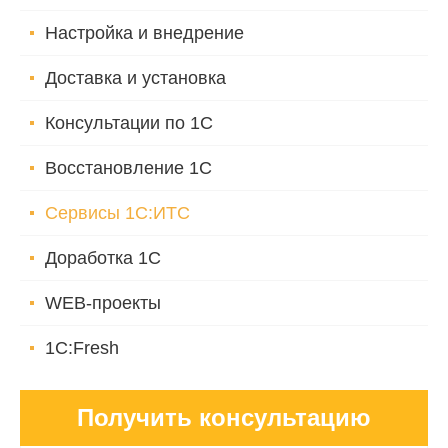
Настройка и внедрение
Доставка и установка
Консультации по 1С
Восстановление 1С
Сервисы 1С:ИТС
Доработка 1С
WEB-проекты
1C:Fresh
Получить консультацию