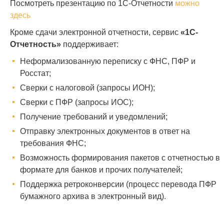
Посмотреть презентацию по 1С-Отчетности
можно
здесь
Кроме сдачи электронной отчетности, сервис
«1С-
Отчетность»
поддерживает:
Неформализованную переписку с ФНС, ПФР и
Росстат;
Сверки с налоговой (запросы ИОН);
Сверки с ПФР (запросы ИОС);
Получение требований и уведомлений;
Отправку электронных документов в ответ на
требования ФНС;
Возможность формирования пакетов с отчетностью в
формате для банков и прочих получателей;
Поддержка ретроконверсии (процесс перевода ПФР
бумажного архива в электронный вид).