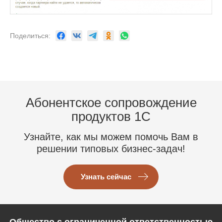
Поделиться:
Абонентское сопровождение
продуктов 1C
Узнайте, как мы можем помочь Вам в
решении типовых бизнес-задач!
Узнать сейчас