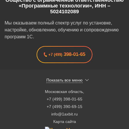
Общество с ограниченной ответственностью
«Программные технологии», ИНН –
5024102089
Мы оказываем полный спектр услуг по установке,
настройке, обновлению, обучению и сопровождению
программ 1С.
398-01-65
+7 (499)
Показать все меню
Московская область
,
+7 (499) 398-01-65
+7 (499) 390-69-15
info@1axbit.ru
Карта сайта