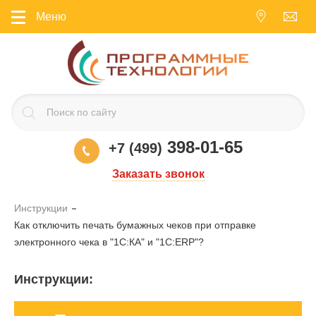
Меню
398-01-65
+7 (499)
Заказать звонок
Инструкции
Как отключить печать бумажных чеков при отправке
электронного чека в "1С:КА" и "1С:ERP"?
Инструкции
: