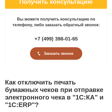
Получить консультацию
Вы можете получить консультацию по
телефону, либо заказать обратный звонок:
+7 (499
)
398-01-65
Заказать звонок
Как отключить печать
бумажных чеков при отправке
электронного чека в "1С:КА" и
"1С:ERP"?