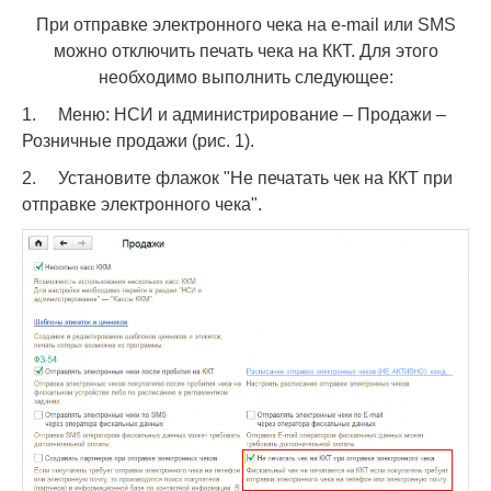
При отправке электронного чека на e-mail или SMS
можно отключить печать чека на ККТ. Для этого
необходимо выполнить следующее:
1. Меню: НСИ и администрирование – Продажи –
Розничные продажи (рис. 1).
2. Установите флажок "Не печатать чек на ККТ при
отправке электронного чека".