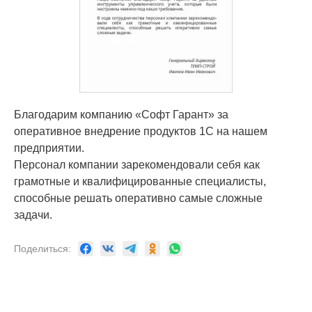
Благодарим компанию «Софт Гарант» за
оперативное внедрение продуктов 1С на нашем
предприятии.
Персонал компании зарекомендовали себя как
грамотные и квалифицированные специалисты,
способные решать оперативно самые сложные
задачи.
Поделиться: