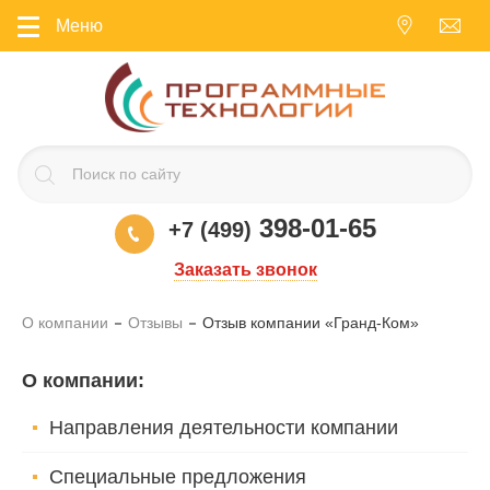
Меню
398-01-65
+7 (499)
Заказать звонок
О компании
Отзывы
Отзыв компании «Гранд-Ком»
О компании
:
Направления деятельности компании
Специальные предложения