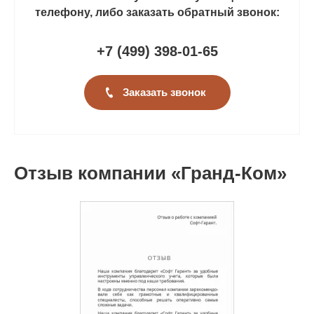
телефону, либо заказать обратный звонок:
+7 (499
)
398-01-65
Заказать звонок
Отзыв компании «Гранд-Ком»