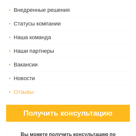
Внедренные решения
Статусы компании
Наша команда
Наши партнеры
Вакансии
Новости
Отзывы
Получить консультацию
Вы можете получить консультацию по