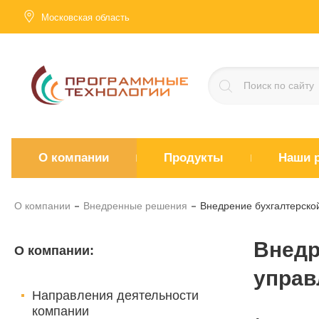
Московская область
О компании
Продукты
Наши 
О компании
Внедренные решения
Внедрение бухгалтерско
Внедр
О компании
:
управ
Направления деятельности
компании