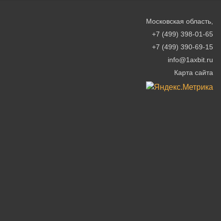
Московская область
,
+7 (499) 398-01-65
+7 (499) 390-69-15
info@1axbit.ru
Карта сайта