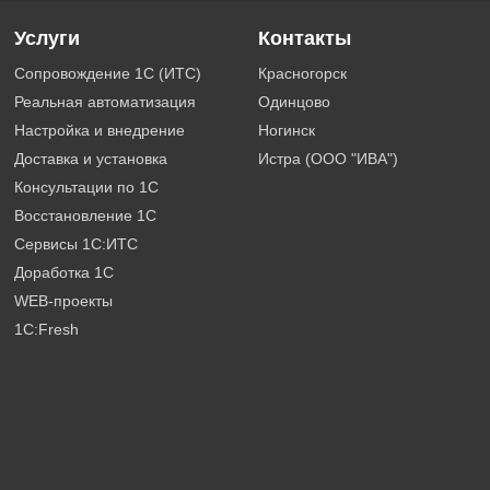
Услуги
Контакты
Сопровождение 1С (ИТС)
Красногорск
Реальная автоматизация
Одинцово
Настройка и внедрение
Ногинск
Доставка и установка
Истра (ООО "ИВА")
Консультации по 1С
Восстановление 1С
Сервисы 1С:ИТС
Доработка 1С
WEB-проекты
1C:Fresh