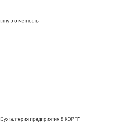
анную отчетность
:Бухгалтерия предприятия 8 КОРП"