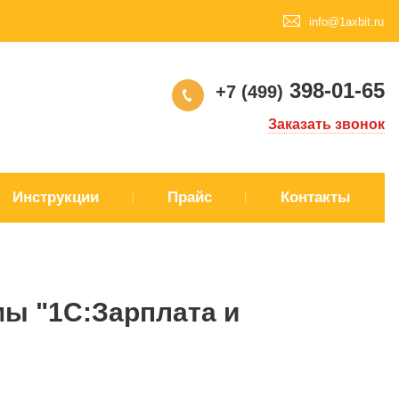
info@1axbit.ru
398-01-65
+7 (499)
Заказать звонок
Инструкции
Прайс
Контакты
ы "1С:Зарплата и