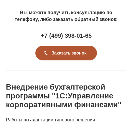
Вы можете получить консультацию по
телефону, либо заказать обратный звонок:
+7 (499
)
398-01-65
Заказать звонок
Внедрение бухгалтерской
программы "1С:Управление
корпоративными финансами"
Работы по адаптации типового решения