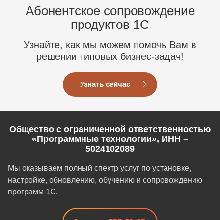
Абонентское сопровождение
продуктов 1C
Узнайте, как мы можем помочь Вам в
решении типовых бизнес-задач!
Узнать сейчас
Общество с ограниченной ответственностью
«Программные технологии», ИНН –
5024102089
Мы оказываем полный спектр услуг по установке,
настройке, обновлению, обучению и сопровождению
программ 1С.