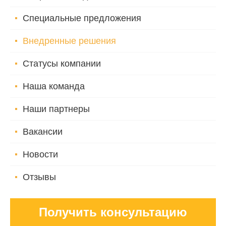
Специальные предложения
Внедренные решения
Статусы компании
Наша команда
Наши партнеры
Вакансии
Новости
Отзывы
Получить консультацию