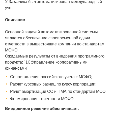
У Заказчика был автоматизирован международный
учет.
Описание
Основной задачей автоматизированной системы
является обеспечение своевременной сдачи
отчетности в вышестоящие компании по стандартам
МСФО.
Ожидаемые результаты от внедрения программного
продукта: "1С:Управление корпоративными
финансами"
Сопоставление российского учета с МСФО;
Расчет курсовых разниц по курсу корпорации;
Рачет амортизации ОС и НМА по стандартам МСО;
Формирование отчетности МСФО.
Внедренное решение обеспечивает: