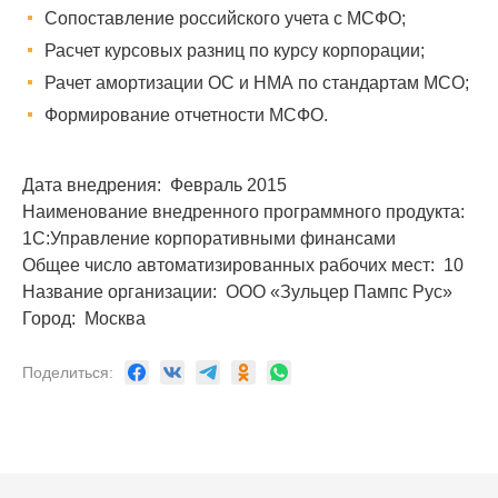
Сопоставление российского учета с МСФО;
Расчет курсовых разниц по курсу корпорации;
Рачет амортизации ОС и НМА по стандартам МСО;
Формирование отчетности МСФО.
Дата внедрения: Февраль 2015
Наименование внедренного программного продукта:
1С:Управление корпоративными финансами
Общее число автоматизированных рабочих мест: 10
Название организации: ООО «Зульцер Пампс Рус»
Город: Москва
Поделиться: