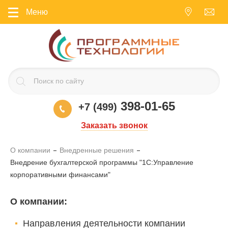
Меню
398-01-65
+7 (499)
Заказать звонок
О компании
Внедренные решения
Внедрение бухгалтерской программы "1С:Управление
корпоративными финансами"
О компании
:
Направления деятельности компании