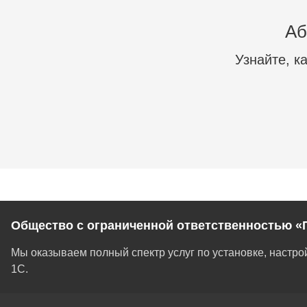
Аб
Узнайте, к
Общество с ограниченной ответственностью «
Мы оказываем полный спектр услуг по установке, настр
1С.