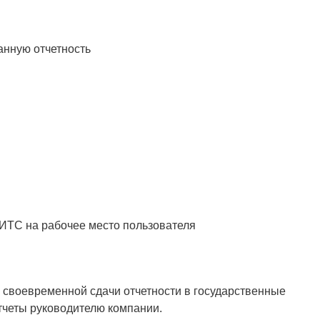
анную отчетность
 ИТС на рабочее место пользователя
 своевременной сдачи отчетности в государственные
тчеты руководителю компании.