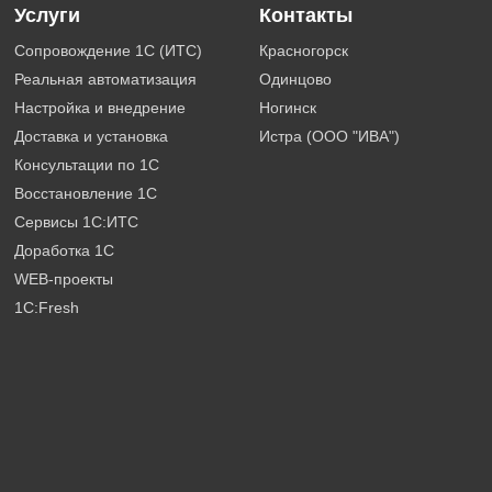
Услуги
Контакты
Сопровождение 1С (ИТС)
Красногорск
Реальная автоматизация
Одинцово
Настройка и внедрение
Ногинск
Доставка и установка
Истра (ООО "ИВА")
Консультации по 1С
Восстановление 1С
Сервисы 1С:ИТС
Доработка 1С
WEB-проекты
1C:Fresh