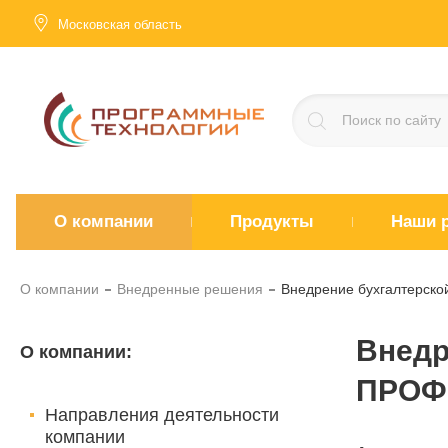
Московская область
О компании
Продукты
Наши 
О компании
Внедренные решения
Внедрение бухгалтерско
Внедр
О компании
:
ПРОФ
Направления деятельности
компании