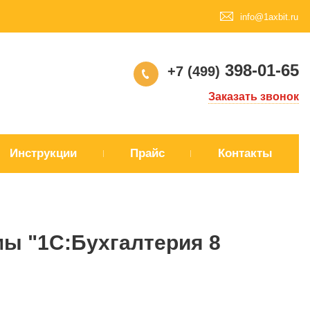
info@1axbit.ru
398-01-65
+7 (499)
Заказать звонок
Инструкции
Прайс
Контакты
ы "1С:Бухгалтерия 8