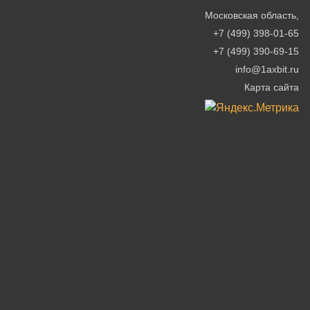
Московская область
,
+7 (499) 398-01-65
+7 (499) 390-69-15
info@1axbit.ru
Карта сайта