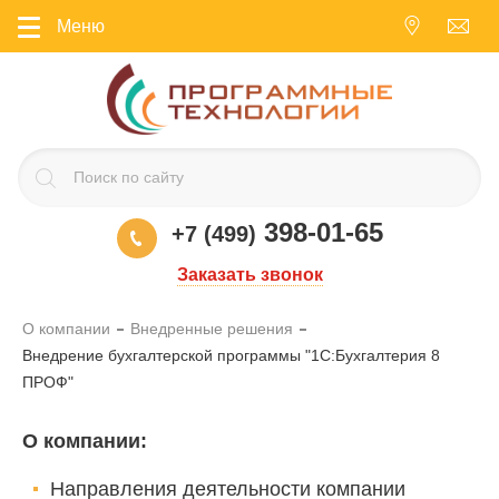
Меню
398-01-65
+7 (499)
Заказать звонок
О компании
Внедренные решения
Внедрение бухгалтерской программы "1С:Бухгалтерия 8
ПРОФ"
О компании
:
Направления деятельности компании