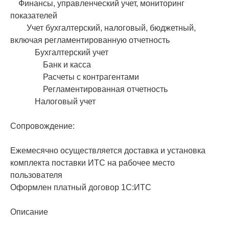
Финансы, управленческий учет, мониторинг
показателей
Учет бухгалтерский, налоговый, бюджетный,
включая регламентированную отчетность
Бухгалтерский учет
Банк и касса
Расчеты с контрагентами
Регламентированная отчетность
Налоговый учет
Сопровождение:
Ежемесячно осуществляется доставка и установка
комплекта поставки ИТС на рабочее место
пользователя
Оформлен платный договор 1С:ИТС
Описание