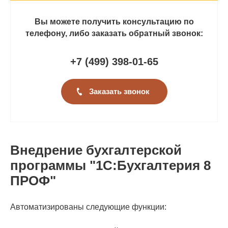
Вы можете получить консультацию по
телефону, либо заказать обратный звонок:
+7 (499
)
398-01-65
Заказать звонок
Внедрение бухгалтерской
программы "1С:Бухгалтерия 8
ПРОФ"
Автоматизированы следующие функции: