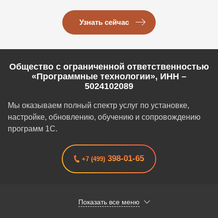
Узнать сейчас
Общество с ограниченной ответственностью
«Программные технологии», ИНН –
5024102089
Мы оказываем полный спектр услуг по установке,
настройке, обновлению, обучению и сопровождению
программ 1С.
398-01-65
+7 (499)
Показать все меню