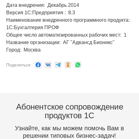
Дата внедрения: Декабрь 2014
Версия 1С:Предприятия :
8.3
Наименование внедренного программного продукта:
1С:Бухгалтерия ПРОФ
Общее число автоматизированных рабочих мест: 1
Название организации: АГ "Адвансд Бионикс"
Город: Москва
Поделиться:
Абонентское сопровождение
продуктов 1C
Узнайте, как мы можем помочь Вам в
решении типовых бизнес-задач!