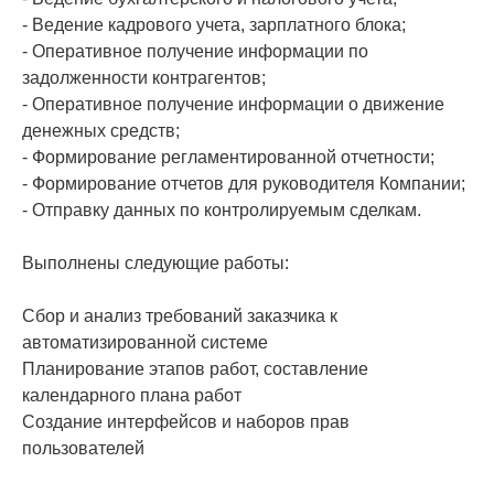
- Ведение кадрового учета, зарплатного блока;
- Оперативное получение информации по
задолженности контрагентов;
- Оперативное получение информации о движение
денежных средств;
- Формирование регламентированной отчетности;
- Формирование отчетов для руководителя Компании;
- Отправку данных по контролируемым сделкам.
Выполнены следующие работы:
Сбор и анализ требований заказчика к
автоматизированной системе
Планирование этапов работ, составление
календарного плана работ
Создание интерфейсов и наборов прав
пользователей