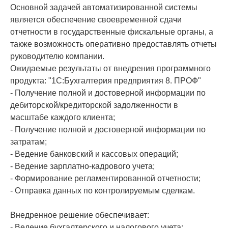
Основной задачей автоматизированной системы
является обеспечение своевременной сдачи
отчетности в государственные фискальные органы, а
также возможность оперативно предоставлять отчеты
руководителю компании.
Ожидаемые результаты от внедрения программного
продукта: "1C:Бухгалтерия предприятия 8. ПРОФ"
- Получение полной и достоверной информации по
дебиторской/кредиторской задолженности в
масштабе каждого клиента;
- Получение полной и достоверной информации по
затратам;
- Ведение банковский и кассовых операций;
- Ведение зарплатно-кадрового учета;
- Формирование регламентированной отчетности;
- Отправка данных по контролируемым сделкам.
Внедренное решение обеспечивает:
- Ведение бухгалтерского и налогового учета;