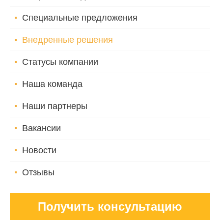
Специальные предложения
Внедренные решения
Статусы компании
Наша команда
Наши партнеры
Вакансии
Новости
Отзывы
Получить консультацию