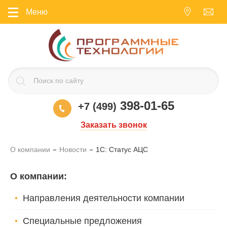
Меню
398-01-65
+7 (499)
Заказать звонок
О компании
Новости
1С: Статус АЦС
О компании
:
Направления деятельности компании
Специальные предложения