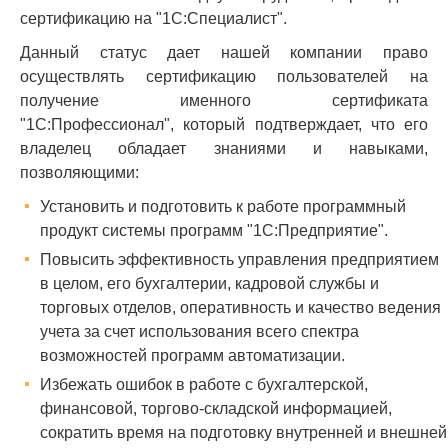
сертификацию на "1С:Специалист".
Данный статус дает нашей компании право
осуществлять сертификацию пользователей на
получение именного сертификата
"1С:Профессионал", который подтверждает, что его
владелец обладает знаниями и навыками,
позволяющими:
Установить и подготовить к работе программный
продукт системы программ "1С:Предприятие".
Повысить эффективность управления предприятием
в целом, его бухгалтерии, кадровой службы и
торговых отделов, оперативность и качество ведения
учета за счет использования всего спектра
возможностей программ автоматизации.
Избежать ошибок в работе с бухгалтерской,
финансовой, торгово-складской информацией,
сократить время на подготовку внутренней и внешней