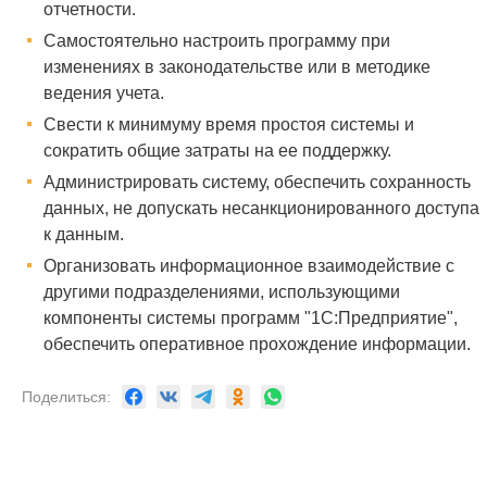
отчетности.
Самостоятельно настроить программу при
изменениях в законодательстве или в методике
ведения учета.
Свести к минимуму время простоя системы и
сократить общие затраты на ее поддержку.
Администрировать систему, обеспечить сохранность
данных, не допускать несанкционированного доступа
к данным.
Организовать информационное взаимодействие с
другими подразделениями, использующими
компоненты системы программ "1С:Предприятие",
обеспечить оперативное прохождение информации.
Поделиться: