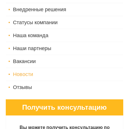
Внедренные решения
Статусы компании
Наша команда
Наши партнеры
Вакансии
Новости
Отзывы
Получить консультацию
Вы можете получить консультацию по