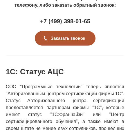
телефону, либо заказать обратный звонок:
+7 (499
)
398-01-65
Заказать звонок
1С: Статус АЦС
ООО "Программные технологии" теперь является
"Авторизованным центром сертификации фирмы 1С".
Статус Авторизованного центра сертификации
предоставляется партнерам фирмы "1С", которые
имеют статус "1С:Франчайзи" или "Центр
сертифицированного обучения", а также имеют в
своем штате не менее двух сотрудников, прошедших