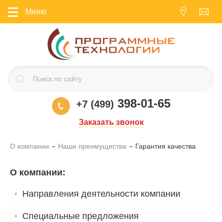
Меню
398-01-65
+7 (499)
Заказать звонок
О компании
Наши преимущества
Гарантия качества
О компании
:
Направления деятельности компании
Специальные предложения