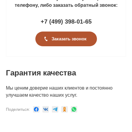
телефону, либо заказать обратный звонок:
+7 (499
)
398-01-65
Заказать звонок
Гарантия качества
Мы ценим доверие наших клиентов и постоянно
улучшаем качество наших услуг.
Поделиться: