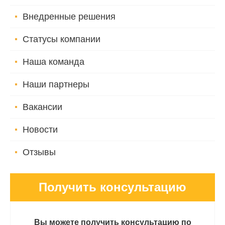
Внедренные решения
Статусы компании
Наша команда
Наши партнеры
Вакансии
Новости
Отзывы
Получить консультацию
Вы можете получить консультацию по